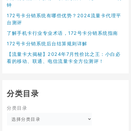
钟
172号卡分销系统有哪些优势？2024流量卡代理平
台测评
了解手机卡行业专业术语，172号卡分销系统指南
172号卡分销系统后台结算规则详解
【流量卡大揭秘】2024年7月性价比之王：小白必
看的移动、联通、电信流量卡全方位测评！
分类目录
分类目录