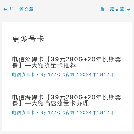
←
前一篇文章
后一篇文章
→
更多号卡
电信沧鲤卡【39元280G+20年长期套
餐】—大额流量卡推荐
电信流量卡
/ By
172号卡官方
/
2024年1月12日
电信海鲤卡【39元280G+20年长期套
餐】—大额高速流量卡办理
电信流量卡
/ By
172号卡官方
/
2024年1月12日