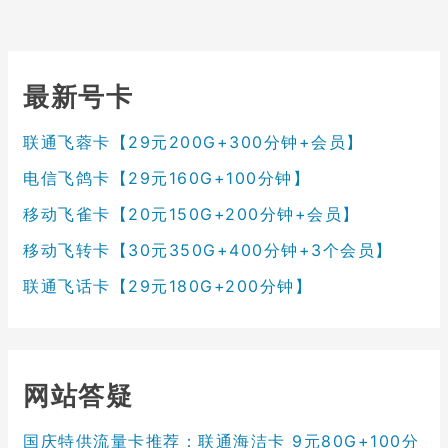
最新号卡
联通飞蓉卡【29元200G+300分钟+会员】
电信飞鸽卡【29元160G+100分钟】
移动飞雀卡【20元150G+200分钟+会员】
移动飞转卡【30元350G+400分钟+3个会员】
联通飞话卡【29元180G+200分钟】
网站答疑
国庆特供流量卡推荐：联通海洁卡 9元80G+100分