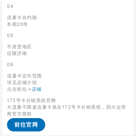
04
流量卡合约期
长期20年
05
不发货地区
仅限济南
06
流量卡定向范围
详见店铺介绍
点击前往→
店铺
172号卡分销系统官网
大流量不限速流量卡就在172号卡分销系统，四大运营
商官方授权
前往官网