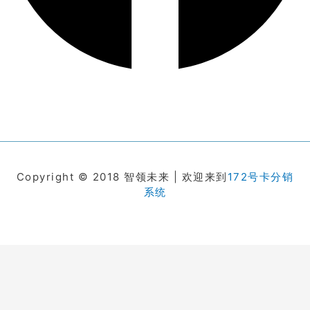
Copyright © 2018 智领未来 | 欢迎来到
172号卡分销
系统
在线客服