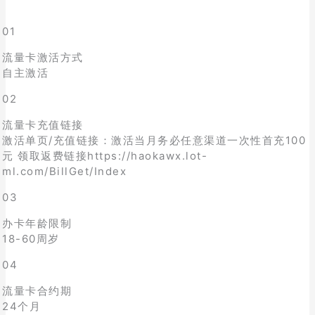
01
流量卡激活方式
自主激活
02
流量卡充值链接
激活单页/充值链接：激活当月务必任意渠道一次性首充100
元 领取返费链接https://haokawx.lot-
ml.com/BillGet/Index
03
办卡年龄限制
18-60周岁
04
流量卡合约期
24个月