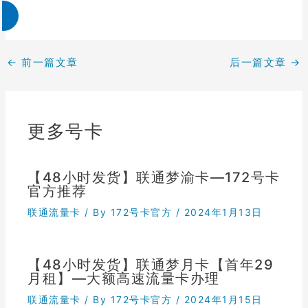
←
前一篇文章
后一篇文章
→
更多号卡
【48小时发货】联通梦渝卡—172号卡
官方推荐
联通流量卡
/ By
172号卡官方
/
2024年1月13日
【48小时发货】联通梦月卡【首年29
月租】—大额高速流量卡办理
联通流量卡
/ By
172号卡官方
/
2024年1月15日