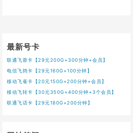
最新号卡
联通飞蓉卡【29元200G+300分钟+会员】
电信飞鸽卡【29元160G+100分钟】
移动飞雀卡【20元150G+200分钟+会员】
移动飞转卡【30元350G+400分钟+3个会员】
联通飞话卡【29元180G+200分钟】