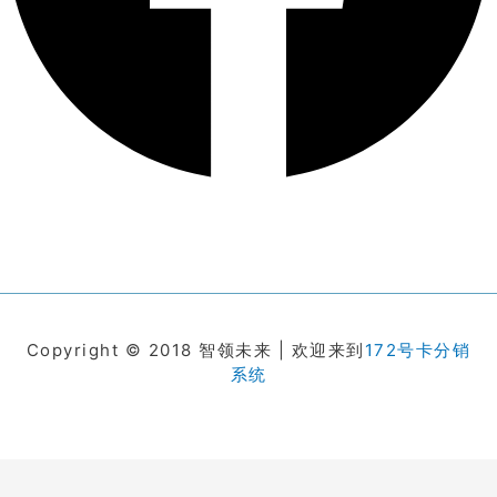
Copyright © 2018 智领未来 | 欢迎来到
172号卡分销
系统
在线客服