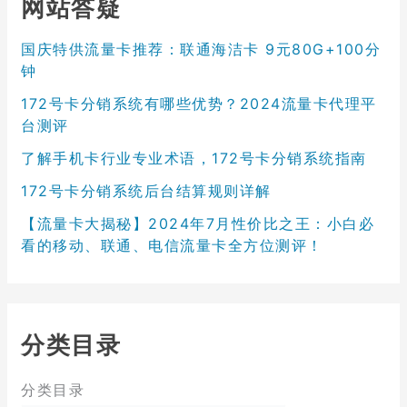
网站答疑
国庆特供流量卡推荐：联通海洁卡 9元80G+100分
钟
172号卡分销系统有哪些优势？2024流量卡代理平
台测评
了解手机卡行业专业术语，172号卡分销系统指南
172号卡分销系统后台结算规则详解
【流量卡大揭秘】2024年7月性价比之王：小白必
看的移动、联通、电信流量卡全方位测评！
分类目录
分类目录