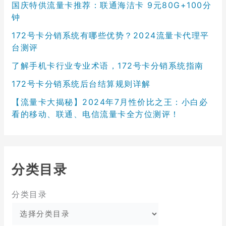
国庆特供流量卡推荐：联通海洁卡 9元80G+100分
钟
172号卡分销系统有哪些优势？2024流量卡代理平
台测评
了解手机卡行业专业术语，172号卡分销系统指南
172号卡分销系统后台结算规则详解
【流量卡大揭秘】2024年7月性价比之王：小白必
看的移动、联通、电信流量卡全方位测评！
分类目录
分类目录