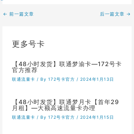
←
前一篇文章
后一篇文章
→
更多号卡
【48小时发货】联通梦渝卡—172号卡
官方推荐
联通流量卡
/ By
172号卡官方
/
2024年1月13日
【48小时发货】联通梦月卡【首年29
月租】—大额高速流量卡办理
联通流量卡
/ By
172号卡官方
/
2024年1月15日