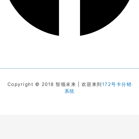
Copyright © 2018 智领未来 | 欢迎来到
172号卡分销
系统
在线客服