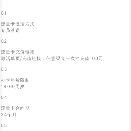
01
流量卡激活方式
专员派送
02
流量卡充值链接
激活单页/充值链接：任意渠道一次性充值100元
03
办卡年龄限制
18-60周岁
04
流量卡合约期
24个月
05