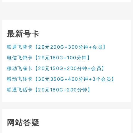
最新号卡
联通飞蓉卡【29元200G+300分钟+会员】
电信飞鸽卡【29元160G+100分钟】
移动飞雀卡【20元150G+200分钟+会员】
移动飞转卡【30元350G+400分钟+3个会员】
联通飞话卡【29元180G+200分钟】
网站答疑