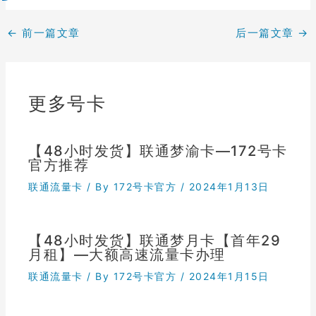
←
前一篇文章
后一篇文章
→
更多号卡
【48小时发货】联通梦渝卡—172号卡
官方推荐
联通流量卡
/ By
172号卡官方
/
2024年1月13日
【48小时发货】联通梦月卡【首年29
月租】—大额高速流量卡办理
联通流量卡
/ By
172号卡官方
/
2024年1月15日