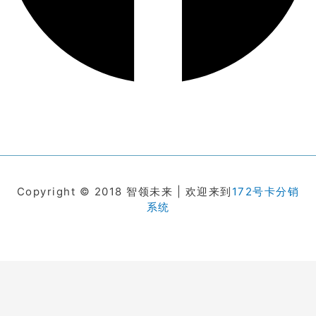
Copyright © 2018 智领未来 | 欢迎来到
172号卡分销
系统
在线客服