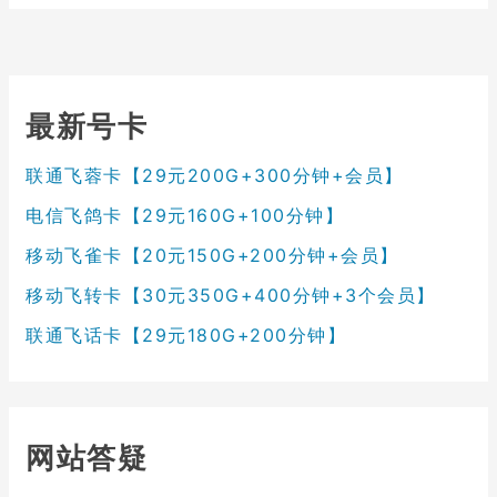
最新号卡
联通飞蓉卡【29元200G+300分钟+会员】
电信飞鸽卡【29元160G+100分钟】
移动飞雀卡【20元150G+200分钟+会员】
移动飞转卡【30元350G+400分钟+3个会员】
联通飞话卡【29元180G+200分钟】
网站答疑