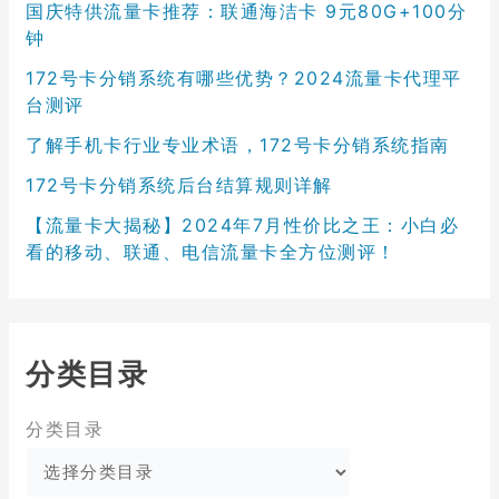
国庆特供流量卡推荐：联通海洁卡 9元80G+100分
钟
172号卡分销系统有哪些优势？2024流量卡代理平
台测评
了解手机卡行业专业术语，172号卡分销系统指南
172号卡分销系统后台结算规则详解
【流量卡大揭秘】2024年7月性价比之王：小白必
看的移动、联通、电信流量卡全方位测评！
分类目录
分类目录