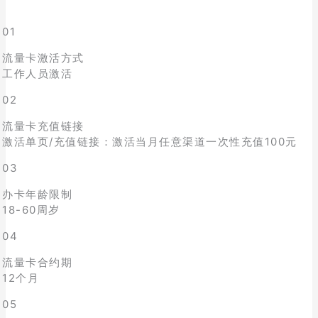
01
流量卡激活方式
工作人员激活
02
流量卡充值链接
激活单页/充值链接：激活当月任意渠道一次性充值100元
03
办卡年龄限制
18-60周岁
04
流量卡合约期
12个月
05