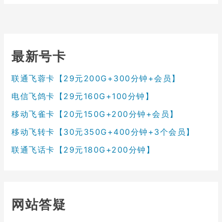
最新号卡
联通飞蓉卡【29元200G+300分钟+会员】
电信飞鸽卡【29元160G+100分钟】
移动飞雀卡【20元150G+200分钟+会员】
移动飞转卡【30元350G+400分钟+3个会员】
联通飞话卡【29元180G+200分钟】
网站答疑