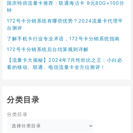
国庆特供流量卡推荐：联通海洁卡 9元80G+100分
钟
172号卡分销系统有哪些优势？2024流量卡代理平
台测评
了解手机卡行业专业术语，172号卡分销系统指南
172号卡分销系统后台结算规则详解
【流量卡大揭秘】2024年7月性价比之王：小白必
看的移动、联通、电信流量卡全方位测评！
分类目录
分类目录