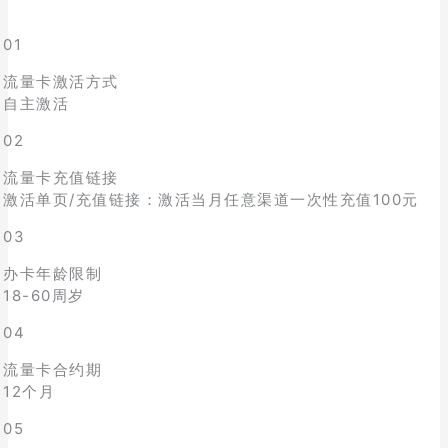
01
流量卡激活方式
自主激活
02
流量卡充值链接
激活单页/充值链接：激活当月任意渠道一次性充值100元
03
办卡年龄限制
18-60周岁
04
流量卡合约期
12个月
05