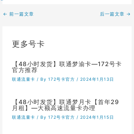
←
前一篇文章
后一篇文章
→
更多号卡
【48小时发货】联通梦渝卡—172号卡
官方推荐
联通流量卡
/ By
172号卡官方
/
2024年1月13日
【48小时发货】联通梦月卡【首年29
月租】—大额高速流量卡办理
联通流量卡
/ By
172号卡官方
/
2024年1月15日