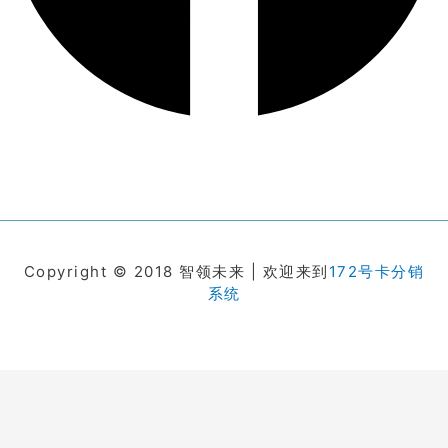
Copyright © 2018 智领未来 | 欢迎来到
172号卡分销
系统
在线客服