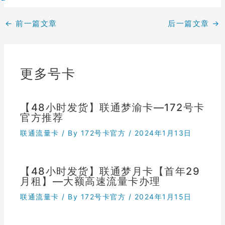
←
前一篇文章
后一篇文章
→
更多号卡
【48小时发货】联通梦渝卡—172号卡
官方推荐
联通流量卡
/ By
172号卡官方
/
2024年1月13日
【48小时发货】联通梦月卡【首年29
月租】—大额高速流量卡办理
联通流量卡
/ By
172号卡官方
/
2024年1月15日