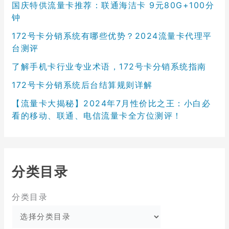
国庆特供流量卡推荐：联通海洁卡 9元80G+100分
钟
172号卡分销系统有哪些优势？2024流量卡代理平
台测评
了解手机卡行业专业术语，172号卡分销系统指南
172号卡分销系统后台结算规则详解
【流量卡大揭秘】2024年7月性价比之王：小白必
看的移动、联通、电信流量卡全方位测评！
分类目录
分类目录