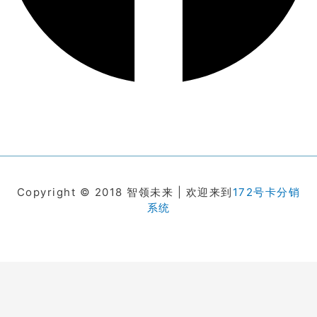
Copyright © 2018 智领未来 | 欢迎来到
172号卡分销
系统
在线客服