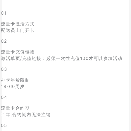
01
流量卡激活方式
配送员上门开卡
02
流量卡充值链接
激活单页/充值链接：必须一次性充值100才可以参加活动
03
办卡年龄限制
18-60周岁
04
流量卡合约期
半年,合约期内无法注销
05