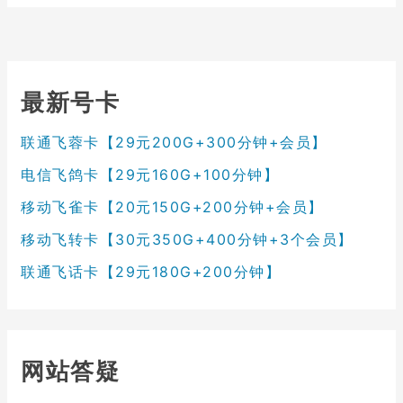
最新号卡
联通飞蓉卡【29元200G+300分钟+会员】
电信飞鸽卡【29元160G+100分钟】
移动飞雀卡【20元150G+200分钟+会员】
移动飞转卡【30元350G+400分钟+3个会员】
联通飞话卡【29元180G+200分钟】
网站答疑