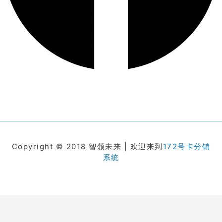
Copyright © 2018 智领未来 | 欢迎来到
172号卡分销
系统
在线客服