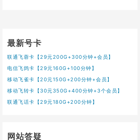
最新号卡
联通飞蓉卡【29元200G+300分钟+会员】
电信飞鸽卡【29元160G+100分钟】
移动飞雀卡【20元150G+200分钟+会员】
移动飞转卡【30元350G+400分钟+3个会员】
联通飞话卡【29元180G+200分钟】
网站答疑