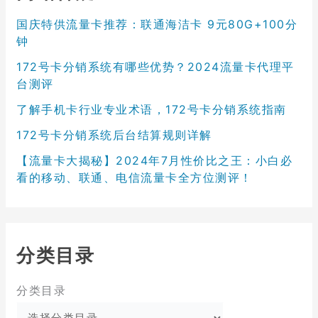
国庆特供流量卡推荐：联通海洁卡 9元80G+100分
钟
172号卡分销系统有哪些优势？2024流量卡代理平
台测评
了解手机卡行业专业术语，172号卡分销系统指南
172号卡分销系统后台结算规则详解
【流量卡大揭秘】2024年7月性价比之王：小白必
看的移动、联通、电信流量卡全方位测评！
分类目录
分类目录