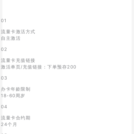
01
流量卡激活方式
自主激活
02
流量卡充值链接
激活单页/充值链接：下单预存200
03
办卡年龄限制
18-60周岁
04
流量卡合约期
24个月