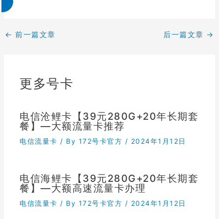
←
前一篇文章
后一篇文章
→
更多号卡
电信沧鲤卡【39元280G+20年长期套
餐】—大额流量卡推荐
电信流量卡
/ By
172号卡官方
/
2024年1月12日
电信海鲤卡【39元280G+20年长期套
餐】—大额高速流量卡办理
电信流量卡
/ By
172号卡官方
/
2024年1月12日