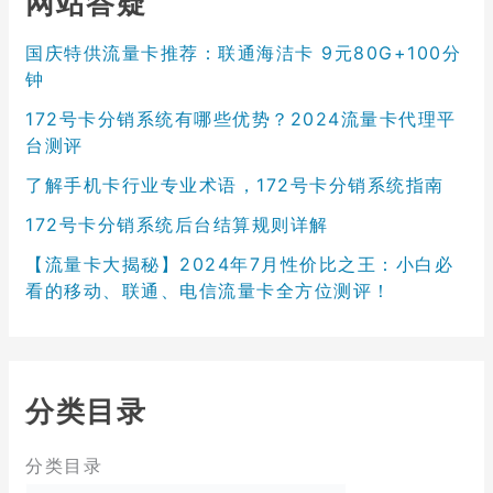
网站答疑
国庆特供流量卡推荐：联通海洁卡 9元80G+100分
钟
172号卡分销系统有哪些优势？2024流量卡代理平
台测评
了解手机卡行业专业术语，172号卡分销系统指南
172号卡分销系统后台结算规则详解
【流量卡大揭秘】2024年7月性价比之王：小白必
看的移动、联通、电信流量卡全方位测评！
分类目录
分类目录