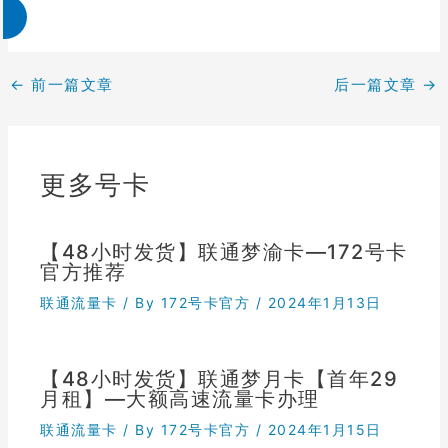
←
前一篇文章
后一篇文章
→
更多号卡
【48小时发货】联通梦渝卡—172号卡
官方推荐
联通流量卡
/ By
172号卡官方
/
2024年1月13日
【48小时发货】联通梦月卡【首年29
月租】—大额高速流量卡办理
联通流量卡
/ By
172号卡官方
/
2024年1月15日