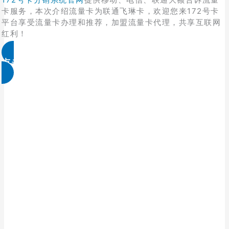
卡服务，本次介绍流量卡为联通飞琳卡，欢迎您来172号卡
平台享受流量卡办理和推荐，加盟流量卡代理，共享互联网
红利！
点击免费领取