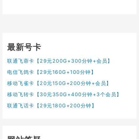
最新号卡
联通飞蓉卡【29元200G+300分钟+会员】
电信飞鸽卡【29元160G+100分钟】
移动飞雀卡【20元150G+200分钟+会员】
移动飞转卡【30元350G+400分钟+3个会员】
联通飞话卡【29元180G+200分钟】