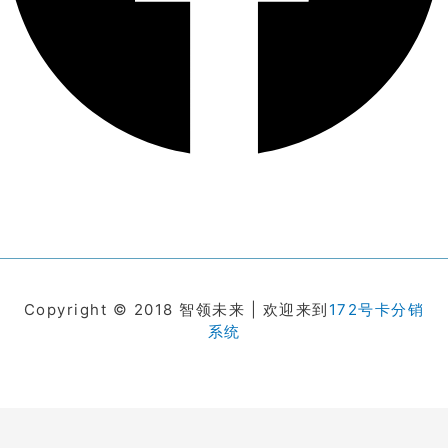
Copyright © 2018 智领未来 | 欢迎来到
172号卡分销
系统
在线客服