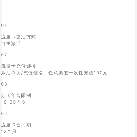
01
流量卡激活方式
自主激活
02
流量卡充值链接
激活单页/充值链接：任意渠道一次性充值100元
03
办卡年龄限制
18-30周岁
04
流量卡合约期
12个月