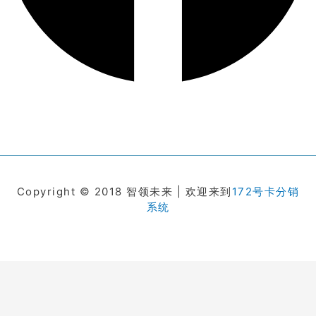
Copyright © 2018 智领未来 | 欢迎来到
172号卡分销
系统
在线客服