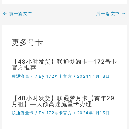
←
前一篇文章
后一篇文章
→
更多号卡
【48小时发货】联通梦渝卡—172号卡
官方推荐
联通流量卡
/ By
172号卡官方
/
2024年1月13日
【48小时发货】联通梦月卡【首年29
月租】—大额高速流量卡办理
联通流量卡
/ By
172号卡官方
/
2024年1月15日