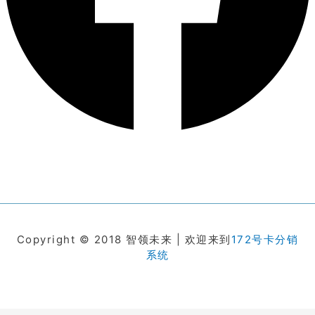
Copyright © 2018 智领未来 | 欢迎来到
172号卡分销
系统