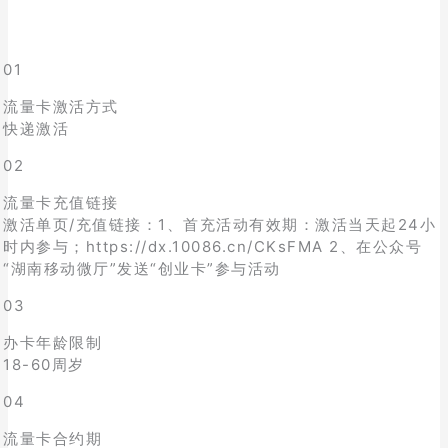
01
流量卡激活方式
快递激活
02
流量卡充值链接
激活单页/充值链接：1、首充活动有效期：激活当天起24小
时内参与；https://dx.10086.cn/CKsFMA 2、在公众号
“湖南移动微厅”发送“创业卡”参与活动
03
办卡年龄限制
18-60周岁
04
流量卡合约期