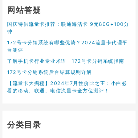
网站答疑
国庆特供流量卡推荐：联通海洁卡 9元80G+100分
钟
172号卡分销系统有哪些优势？2024流量卡代理平
台测评
了解手机卡行业专业术语，172号卡分销系统指南
172号卡分销系统后台结算规则详解
【流量卡大揭秘】2024年7月性价比之王：小白必
看的移动、联通、电信流量卡全方位测评！
分类目录