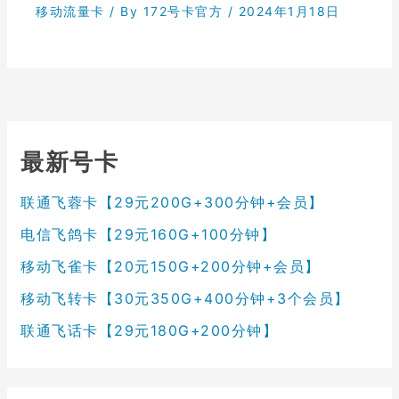
移动流量卡
/ By
172号卡官方
/
2024年1月18日
最新号卡
联通飞蓉卡【29元200G+300分钟+会员】
电信飞鸽卡【29元160G+100分钟】
移动飞雀卡【20元150G+200分钟+会员】
移动飞转卡【30元350G+400分钟+3个会员】
联通飞话卡【29元180G+200分钟】