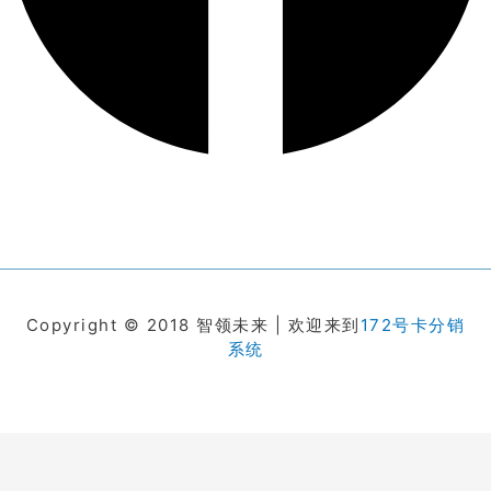
Copyright © 2018 智领未来 | 欢迎来到
172号卡分销
系统
在线客服