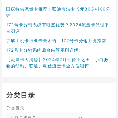
国庆特供流量卡推荐：联通海洁卡 9元80G+100分
钟
172号卡分销系统有哪些优势？2024流量卡代理平
台测评
了解手机卡行业专业术语，172号卡分销系统指南
172号卡分销系统后台结算规则详解
【流量卡大揭秘】2024年7月性价比之王：小白必
看的移动、联通、电信流量卡全方位测评！
分类目录
分类目录