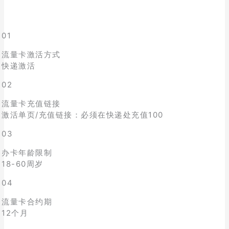
01
流量卡激活方式
快递激活
02
流量卡充值链接
激活单页/充值链接：必须在快递处充值100
03
办卡年龄限制
18-60周岁
04
流量卡合约期
12个月