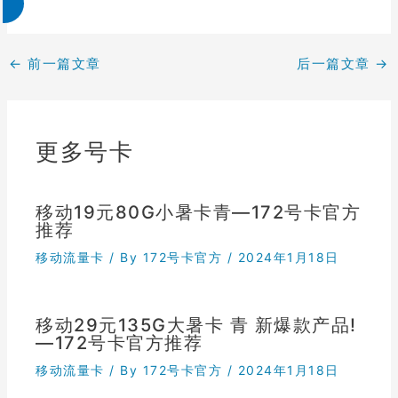
←
前一篇文章
后一篇文章
→
更多号卡
移动19元80G小暑卡青—172号卡官方
推荐
移动流量卡
/ By
172号卡官方
/
2024年1月18日
移动29元135G大暑卡 青 新爆款产品!
—172号卡官方推荐
移动流量卡
/ By
172号卡官方
/
2024年1月18日