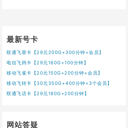
最新号卡
联通飞蓉卡【29元200G+300分钟+会员】
电信飞鸽卡【29元160G+100分钟】
移动飞雀卡【20元150G+200分钟+会员】
移动飞转卡【30元350G+400分钟+3个会员】
联通飞话卡【29元180G+200分钟】
网站答疑