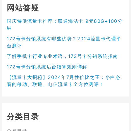
网站答疑
国庆特供流量卡推荐：联通海洁卡 9元80G+100分
钟
172号卡分销系统有哪些优势？2024流量卡代理平
台测评
了解手机卡行业专业术语，172号卡分销系统指南
172号卡分销系统后台结算规则详解
【流量卡大揭秘】2024年7月性价比之王：小白必
看的移动、联通、电信流量卡全方位测评！
分类目录
分类目录