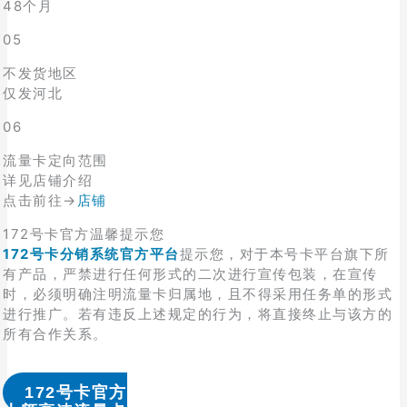
48个月
05
不发货地区
仅发河北
06
流量卡定向范围
详见店铺介绍
点击前往→
店铺
172号卡官方温馨提示您
172号卡分销系统官方平台
提示您，对于本号卡平台旗下所
有产品，严禁进行任何形式的二次进行宣传包装，在宣传
时，必须明确注明流量卡归属地，且不得采用任务单的形式
进行推广。若有违反上述规定的行为，将直接终止与该方的
所有合作关系。
172号卡官方