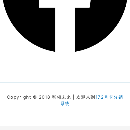
Copyright © 2018 智领未来 | 欢迎来到
172号卡分销
系统
在线客服