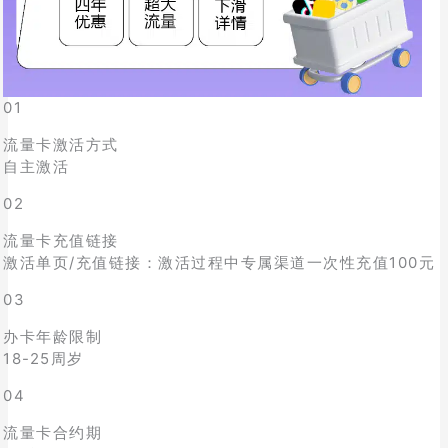
01
流量卡激活方式
自主激活
02
流量卡充值链接
激活单页/充值链接：激活过程中专属渠道一次性充值100元
03
办卡年龄限制
18-25周岁
04
流量卡合约期