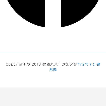
Copyright © 2018 智领未来 | 欢迎来到
172号卡分销
系统
在线客服