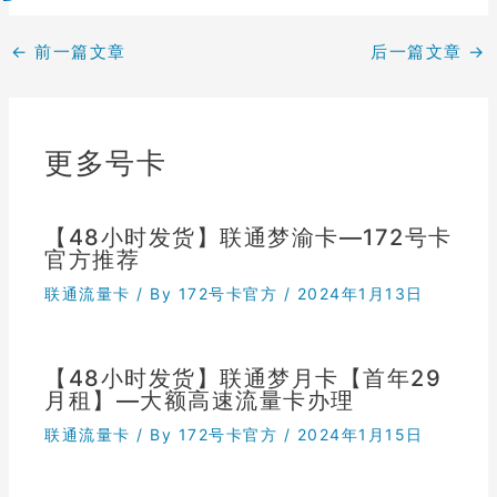
←
前一篇文章
后一篇文章
→
更多号卡
【48小时发货】联通梦渝卡—172号卡
官方推荐
联通流量卡
/ By
172号卡官方
/
2024年1月13日
【48小时发货】联通梦月卡【首年29
月租】—大额高速流量卡办理
联通流量卡
/ By
172号卡官方
/
2024年1月15日