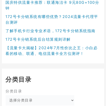
国庆特供流量卡推荐：联通海洁卡 9元80G+100分
钟
172号卡分销系统有哪些优势？2024流量卡代理平
台测评
了解手机卡行业专业术语，172号卡分销系统指南
172号卡分销系统后台结算规则详解
【流量卡大揭秘】2024年7月性价比之王：小白必
看的移动、联通、电信流量卡全方位测评！
分类目录
分类目录