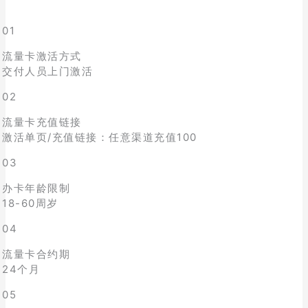
01
流量卡激活方式
交付人员上门激活
02
流量卡充值链接
激活单页/充值链接：任意渠道充值100
03
办卡年龄限制
18-60周岁
04
流量卡合约期
24个月
05