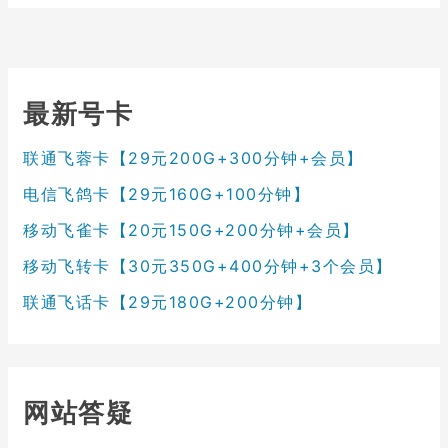
最新号卡
联通飞蓉卡【29元200G+300分钟+会员】
电信飞鸽卡【29元160G+100分钟】
移动飞雀卡【20元150G+200分钟+会员】
移动飞转卡【30元350G+400分钟+3个会员】
联通飞话卡【29元180G+200分钟】
网站答疑