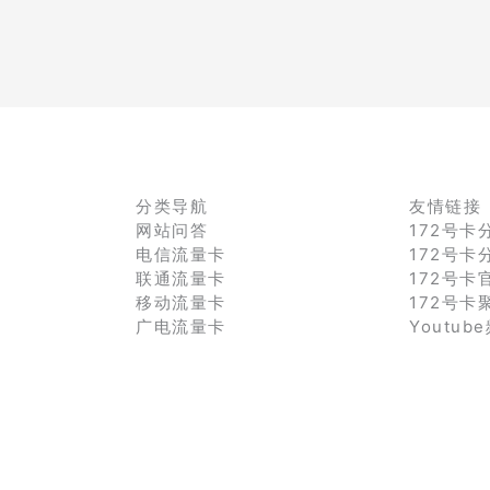
分类导航
友情链接
网站问答
172号卡
电信流量卡
172号卡
联通流量卡
172号卡
移动流量卡
172号卡
广电流量卡
Youtub