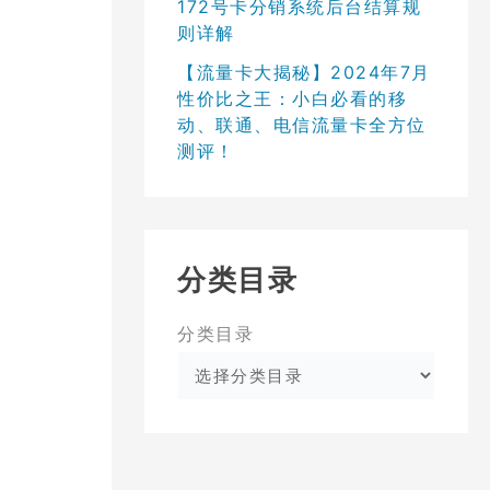
172号卡分销系统后台结算规
则详解
【流量卡大揭秘】2024年7月
性价比之王：小白必看的移
动、联通、电信流量卡全方位
测评！
分类目录
分类目录