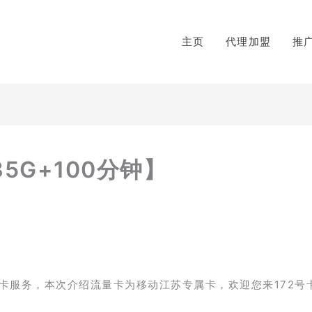
主页
代理加盟
推
5G+100分钟】
卡服务，本次介绍流量卡为移动江苏专属卡，欢迎您来172号