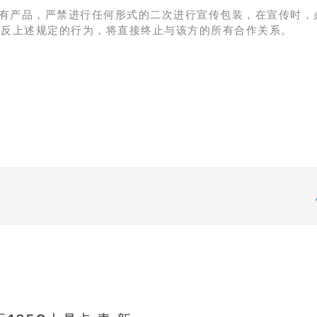
有产品，严禁进行任何形式的二次进行宣传包装，在宣传时，
违反上述规定的行为，将直接终止与该方的所有合作关系。