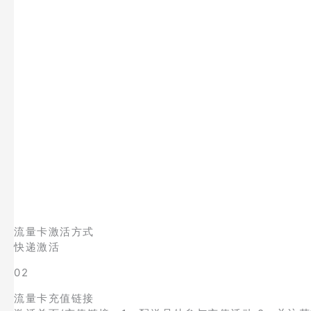
流量卡激活方式
快递激活
02
流量卡充值链接