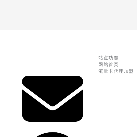
站点功能
网站首页
流量卡代理加盟