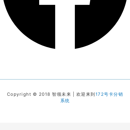
Copyright © 2018 智领未来 | 欢迎来到
172号卡分销
系统
在线客服