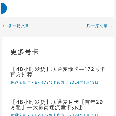
←
前一篇文章
后一篇文章
→
更多号卡
【48小时发货】联通梦渝卡—172号卡
官方推荐
联通流量卡
/ By
172号卡官方
/
2024年1月13日
【48小时发货】联通梦月卡【首年29
月租】—大额高速流量卡办理
联通流量卡
/ By
172号卡官方
/
2024年1月15日