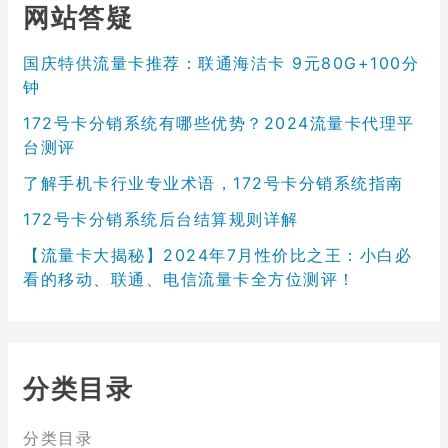
网站答疑
国庆特供流量卡推荐：联通海洁卡 9元80G+100分
钟
172号卡分销系统有哪些优势？2024流量卡代理平
台测评
了解手机卡行业专业术语，172号卡分销系统指南
172号卡分销系统后台结算规则详解
【流量卡大揭秘】2024年7月性价比之王：小白必
看的移动、联通、电信流量卡全方位测评！
分类目录
分类目录