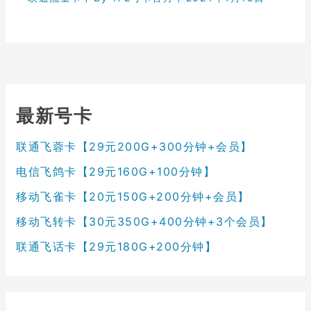
最新号卡
联通飞蓉卡【29元200G+300分钟+会员】
电信飞鸽卡【29元160G+100分钟】
移动飞雀卡【20元150G+200分钟+会员】
移动飞转卡【30元350G+400分钟+3个会员】
联通飞话卡【29元180G+200分钟】