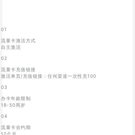
01
流量卡激活方式
自主激活
02
流量卡充值链接
激活单页/充值链接：任何渠道一次性充100
03
办卡年龄限制
18-50周岁
04
流量卡合约期
12个月