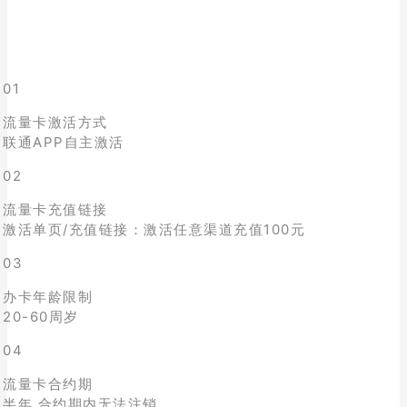
01
流量卡激活方式
联通APP自主激活
02
流量卡充值链接
激活单页/充值链接：激活任意渠道充值100元
03
办卡年龄限制
20-60周岁
04
流量卡合约期
半年,合约期内无法注销