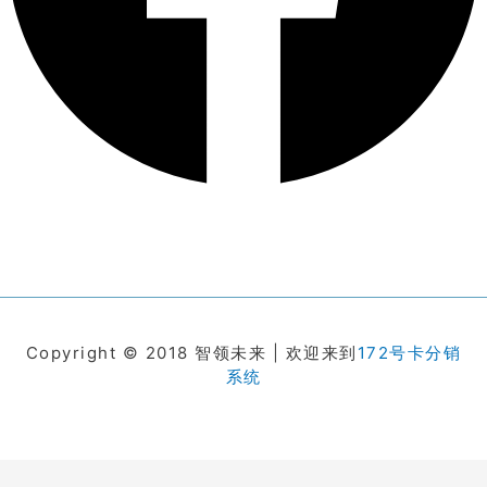
Copyright © 2018 智领未来 | 欢迎来到
172号卡分销
系统
在线客服