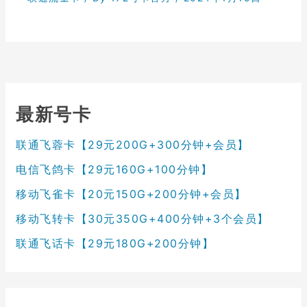
最新号卡
联通飞蓉卡【29元200G+300分钟+会员】
电信飞鸽卡【29元160G+100分钟】
移动飞雀卡【20元150G+200分钟+会员】
移动飞转卡【30元350G+400分钟+3个会员】
联通飞话卡【29元180G+200分钟】