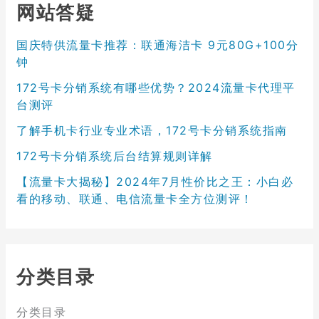
网站答疑
国庆特供流量卡推荐：联通海洁卡 9元80G+100分
钟
172号卡分销系统有哪些优势？2024流量卡代理平
台测评
了解手机卡行业专业术语，172号卡分销系统指南
172号卡分销系统后台结算规则详解
【流量卡大揭秘】2024年7月性价比之王：小白必
看的移动、联通、电信流量卡全方位测评！
分类目录
分类目录