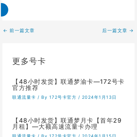
←
前一篇文章
后一篇文章
→
更多号卡
【48小时发货】联通梦渝卡—172号卡
官方推荐
联通流量卡
/ By
172号卡官方
/
2024年1月13日
【48小时发货】联通梦月卡【首年29
月租】—大额高速流量卡办理
联通流量卡
/ By
172号卡官方
/
2024年1月15日