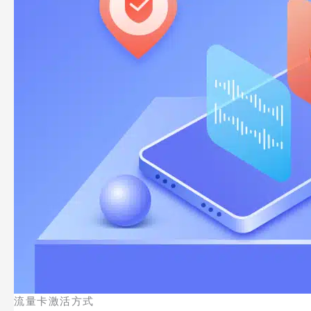
流量卡激活方式