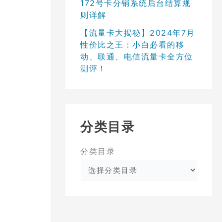
172号卡分销系统后台结算规
则详解
【流量卡大揭秘】2024年7月
性价比之王：小白必看的移
动、联通、电信流量卡全方位
测评！
分类目录
分类目录