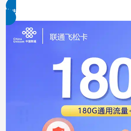
点击免费领取