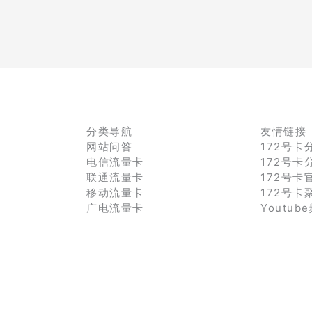
分类导航
友情链接
网站问答
172号卡
电信流量卡
172号卡
联通流量卡
172号卡
移动流量卡
172号卡
广电流量卡
Youtub