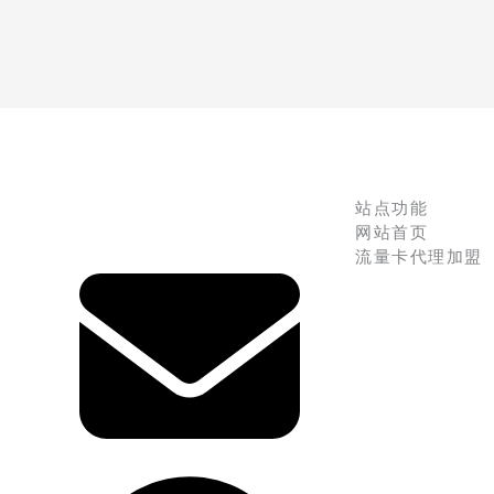
站点功能
网站首页
流量卡代理加盟