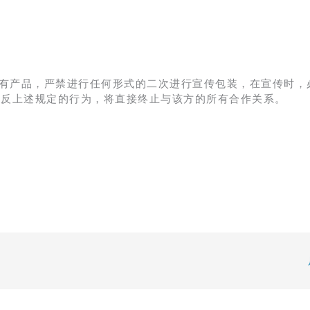
有产品，严禁进行任何形式的二次进行宣传包装，在宣传时，
违反上述规定的行为，将直接终止与该方的所有合作关系。