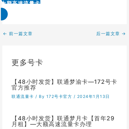
大额高速流量卡办理 & 流量卡代理加盟
←
前一篇文章
后一篇文章
→
更多号卡
【48小时发货】联通梦渝卡—172号卡
官方推荐
联通流量卡
/ By
172号卡官方
/
2024年1月13日
【48小时发货】联通梦月卡【首年29
月租】—大额高速流量卡办理