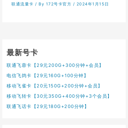
联通流量卡
/ By
172号卡官方
/
2024年1月15日
最新号卡
联通飞蓉卡【29元200G+300分钟+会员】
电信飞鸽卡【29元160G+100分钟】
移动飞雀卡【20元150G+200分钟+会员】
移动飞转卡【30元350G+400分钟+3个会员】
联通飞话卡【29元180G+200分钟】