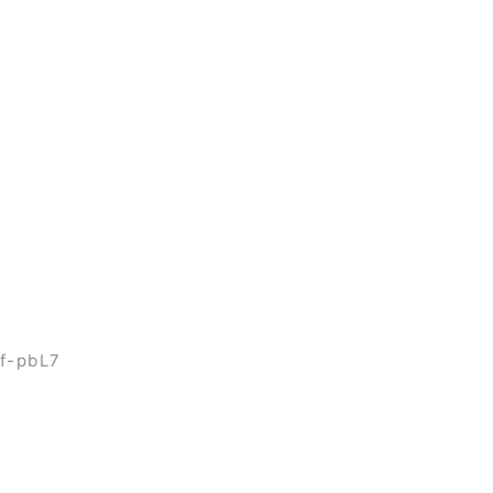
f-pbL7