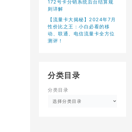
172号卡分销系统后台结算规
则详解
【流量卡大揭秘】2024年7月
性价比之王：小白必看的移
动、联通、电信流量卡全方位
测评！
分类目录
分类目录