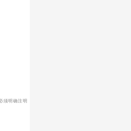
必须明确注明