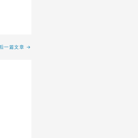
后一篇文章
→