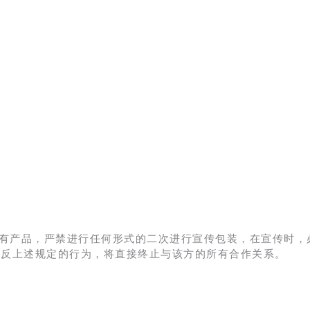
有产品，严禁进行任何形式的二次进行宣传包装，在宣传时，
违反上述规定的行为，将直接终止与该方的所有合作关系。