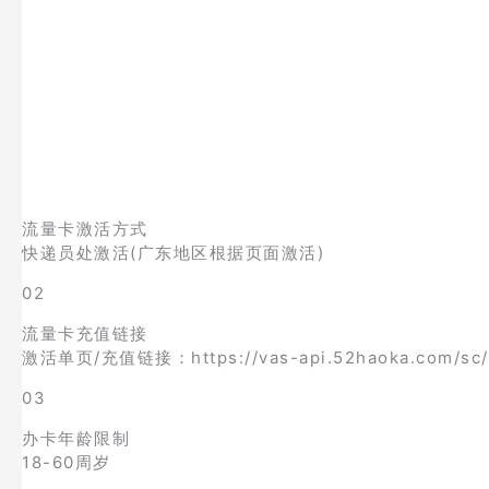
流量卡激活方式
快递员处激活(广东地区根据页面激活)
02
流量卡充值链接
激活单页/充值链接：https://vas-api.52haoka.com/sc/
03
办卡年龄限制
18-60周岁