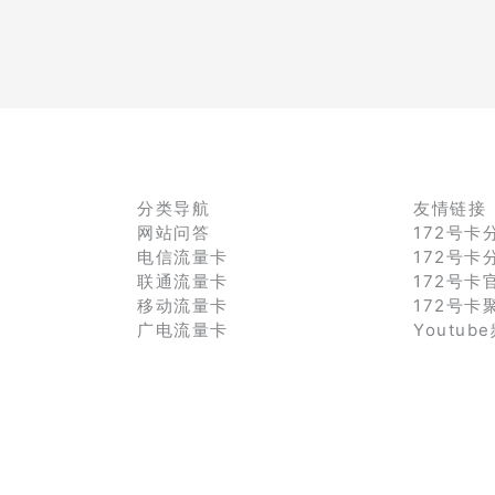
分类导航
友情链接
网站问答
172号卡
电信流量卡
172号卡
联通流量卡
172号卡
移动流量卡
172号卡
广电流量卡
Youtub