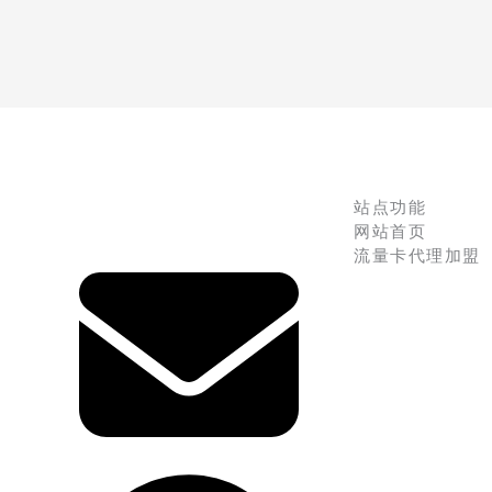
站点功能
网站首页
流量卡代理加盟