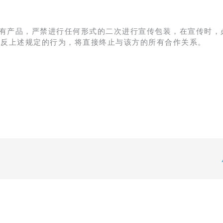
有产品，严禁进行任何形式的二次进行宣传包装，在宣传时，
违反上述规定的行为，将直接终止与该方的所有合作关系。