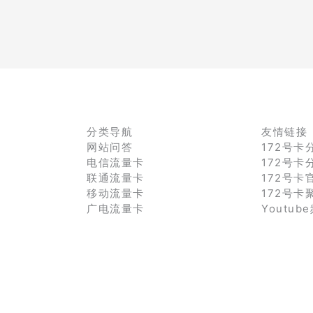
分类导航
友情链接
网站问答
172号卡
电信流量卡
172号卡
联通流量卡
172号卡
移动流量卡
172号卡
广电流量卡
Youtub