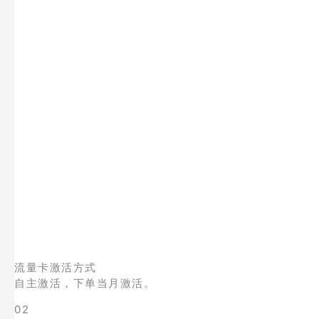
流量卡激活方式
自主激活，下单当月激活。
02