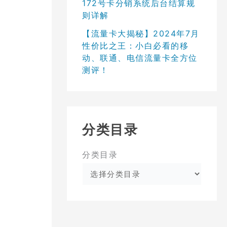
172号卡分销系统后台结算规
则详解
【流量卡大揭秘】2024年7月
性价比之王：小白必看的移
动、联通、电信流量卡全方位
测评！
分类目录
分类目录