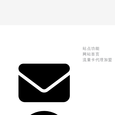
站点功能
网站首页
流量卡代理加盟