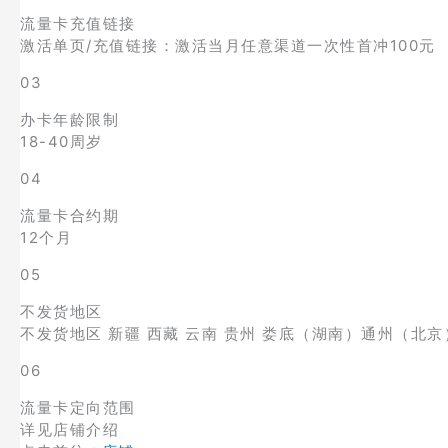
流量卡充值链接
激活单页/充值链接：激活当月任意渠道一次性首冲100元
03
办卡年龄限制
18-40周岁
04
流量卡合约期
12个月
05
不发货地区
不发货地区 新疆 西藏 云南 贵州 娄底（湖南）通州（北京
06
流量卡定向范围
详见店铺介绍