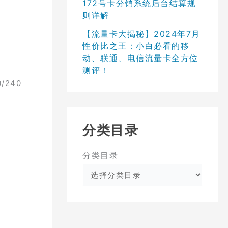
172号卡分销系统后台结算规
则详解
【流量卡大揭秘】2024年7月
性价比之王：小白必看的移
动、联通、电信流量卡全方位
测评！
240
分类目录
分类目录