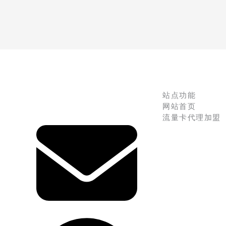
站点功能
网站首页
流量卡代理加盟