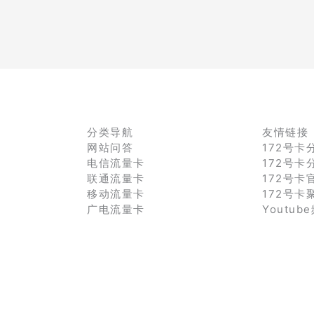
分类导航
友情链接
网站问答
172号卡
电信流量卡
172号卡
联通流量卡
172号卡
移动流量卡
172号卡
广电流量卡
Youtub