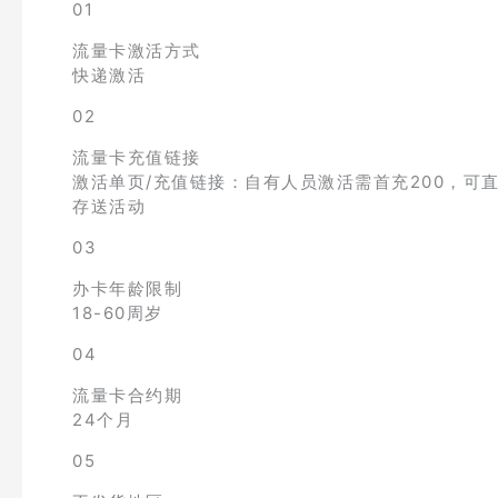
01
流量卡激活方式
快递激活
02
流量卡充值链接
激活单页/充值链接：自有人员激活需首充200，可直接
存送活动
03
办卡年龄限制
18-60周岁
04
流量卡合约期
24个月
05