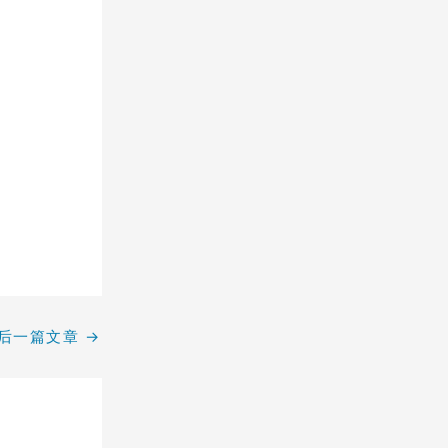
后一篇文章
→