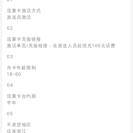
流量卡激活方式
派送员激活
02
流量卡充值链接
激活单页/充值链接：在派送人员处强充100元话费
03
办卡年龄限制
18-60
04
流量卡合约期
半年
05
不发货地区
仅发浙江