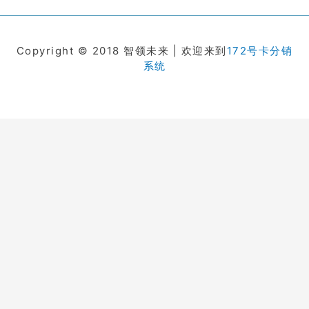
Copyright © 2018 智领未来 | 欢迎来到
172号卡分销
系统
在线客服