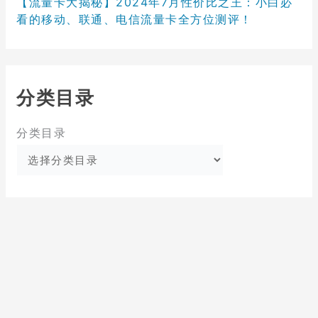
【流量卡大揭秘】2024年7月性价比之王：小白必
看的移动、联通、电信流量卡全方位测评！
分类目录
分类目录