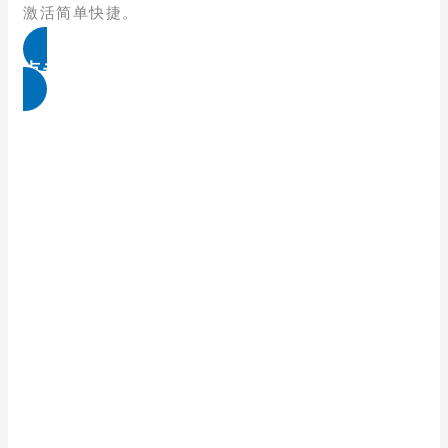
激活简单快捷。
点击免费领取