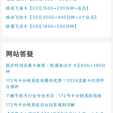
移动飞雀卡【20元150G+200分钟+会员】
移动飞转卡【30元350G+400分钟+3个会员】
联通飞话卡【29元180G+200分钟】
网站答疑
国庆特供流量卡推荐：联通海洁卡 9元80G+100分
钟
172号卡分销系统有哪些优势？2024流量卡代理平
台测评
了解手机卡行业专业术语，172号卡分销系统指南
172号卡分销系统后台结算规则详解