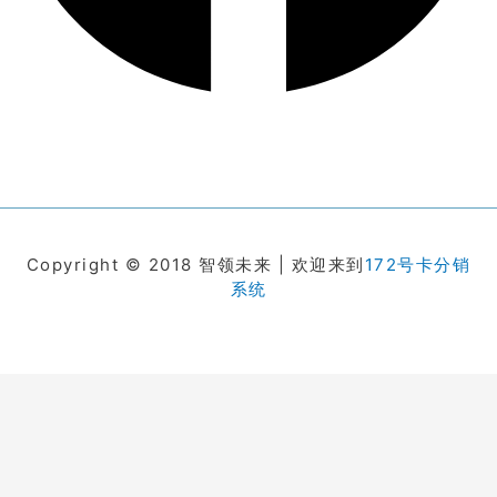
Copyright © 2018 智领未来 | 欢迎来到
172号卡分销
系统
在线客服