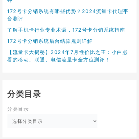
钟
172号卡分销系统有哪些优势？2024流量卡代理平
台测评
了解手机卡行业专业术语，172号卡分销系统指南
172号卡分销系统后台结算规则详解
【流量卡大揭秘】2024年7月性价比之王：小白必
看的移动、联通、电信流量卡全方位测评！
分类目录
分类目录