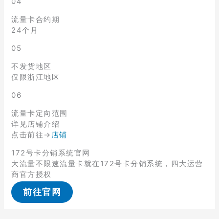
04
流量卡合约期
24个月
05
不发货地区
仅限浙江地区
06
流量卡定向范围
详见店铺介绍
点击前往→
店铺
172号卡分销系统官网
大流量不限速流量卡就在172号卡分销系统，四大运营
商官方授权
前往官网