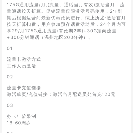
175G通用流量/月,(流量、通话当月有效)激活当月，流
量通话按天折算。促销流量仅限激活号码使用，2年到
期后根据运营商最新优惠政策进行。综上所述:激活首月
按天折算扣费，用户参加预存话费活动后，24个月内可
享29/月175G通用流量(有效期2年)+30G定向流量
+300分钟通话（温州地区200分钟）。
01
流量卡激活方式
工作人员激活
02
流量卡充值链接
激活单页/充值链接：激活当月配送员处首充120元
03
办卡年龄限制
18-60周岁