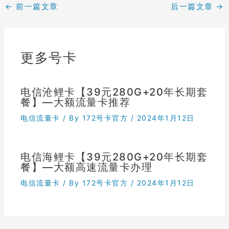
←
前一篇文章
后一篇文章
→
更多号卡
电信沧鲤卡【39元280G+20年长期套
餐】—大额流量卡推荐
电信流量卡
/ By
172号卡官方
/
2024年1月12日
电信海鲤卡【39元280G+20年长期套
餐】—大额高速流量卡办理
电信流量卡
/ By
172号卡官方
/
2024年1月12日