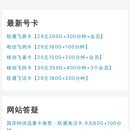
最新号卡
联通飞蓉卡【29元200G+300分钟+会员】
电信飞鸽卡【29元160G+100分钟】
移动飞雀卡【20元150G+200分钟+会员】
移动飞转卡【30元350G+400分钟+3个会员】
联通飞话卡【29元180G+200分钟】
网站答疑
国庆特供流量卡推荐：联通海洁卡 9元80G+100分