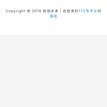
Copyright © 2018 智领未来 | 欢迎来到
172号卡分销
系统
在线客服