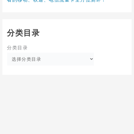
分类目录
分类目录