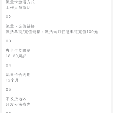
流量卡激活方式
工作人员激活
02
流量卡充值链接
激活单页/充值链接：激活当月任意渠道充值100元
03
办卡年龄限制
18-60周岁
04
流量卡合约期
12个月
05
不发货地区
只发云南省内