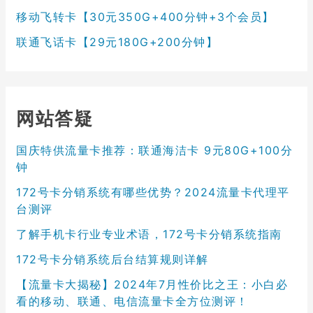
移动飞转卡【30元350G+400分钟+3个会员】
联通飞话卡【29元180G+200分钟】
网站答疑
国庆特供流量卡推荐：联通海洁卡 9元80G+100分
钟
172号卡分销系统有哪些优势？2024流量卡代理平
台测评
了解手机卡行业专业术语，172号卡分销系统指南
172号卡分销系统后台结算规则详解
【流量卡大揭秘】2024年7月性价比之王：小白必
看的移动、联通、电信流量卡全方位测评！