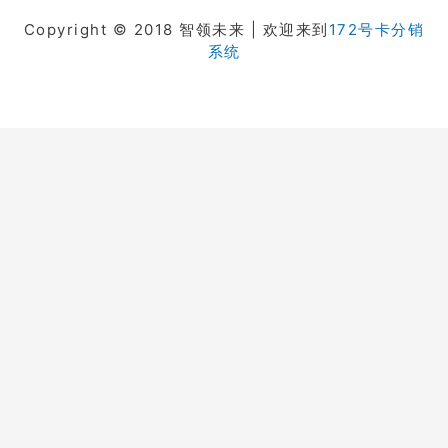
Copyright © 2018 智领未来 | 欢迎来到
172号卡分销
系统
在线客服