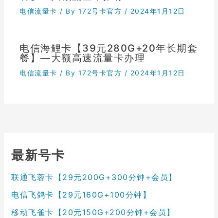
电信流量卡
/ By
172号卡官方
/
2024年1月12日
电信海鲤卡【39元280G+20年长期套
餐】—大额高速流量卡办理
电信流量卡
/ By
172号卡官方
/
2024年1月12日
最新号卡
联通飞蓉卡【29元200G+300分钟+会员】
电信飞鸽卡【29元160G+100分钟】
移动飞雀卡【20元150G+200分钟+会员】