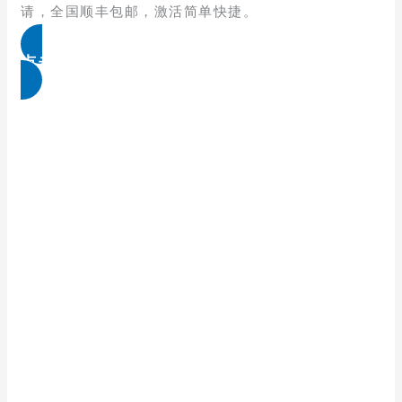
请，全国顺丰包邮，激活简单快捷。
点击免费领取