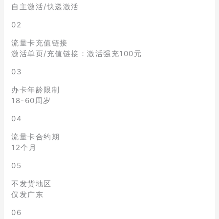
自主激活/快递激活
02
流量卡充值链接
激活单页/充值链接：激活强充100元
03
办卡年龄限制
18-60周岁
04
流量卡合约期
12个月
05
不发货地区
仅发广东
06