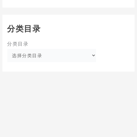
分类目录
分类目录