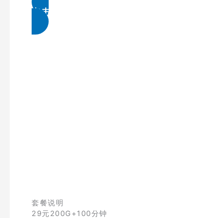
点击免费领取
套餐说明
29元200G+100分钟