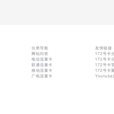
分类导航
友情链接
网站问答
172号卡
电信流量卡
172号卡
联通流量卡
172号卡
移动流量卡
172号卡
广电流量卡
Youtub