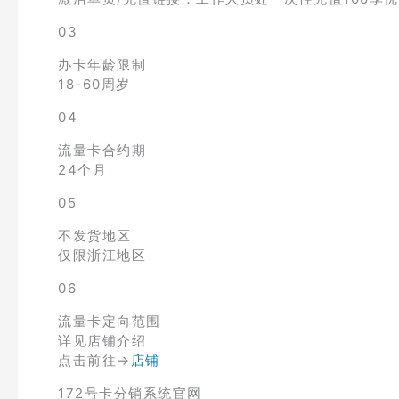
03
办卡年龄限制
18-60周岁
04
流量卡合约期
24个月
05
不发货地区
仅限浙江地区
06
流量卡定向范围
详见店铺介绍
点击前往→
店铺
172号卡分销系统官网