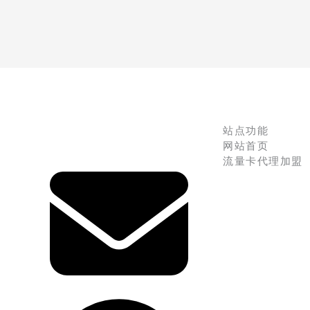
站点功能
网站首页
流量卡代理加盟