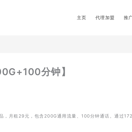
主页
代理加盟
推
0G+100分钟】
月租29元，包含200G通用流量、100分钟通话。通过17