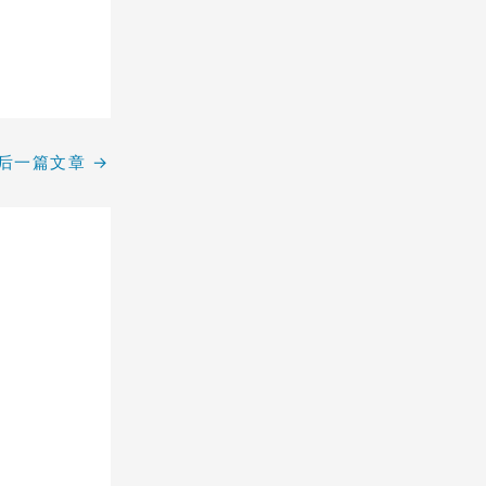
后一篇文章
→