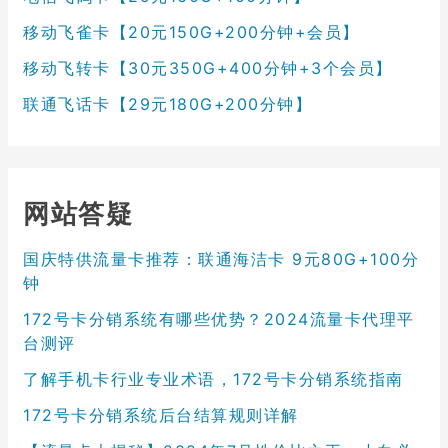
移动飞雀卡【20元150G+200分钟+会员】
移动飞转卡【30元350G+400分钟+3个会员】
联通飞话卡【29元180G+200分钟】
网站答疑
国庆特供流量卡推荐：联通海洁卡 9元80G+100分
钟
172号卡分销系统有哪些优势？2024流量卡代理平
台测评
了解手机卡行业专业术语，172号卡分销系统指南
172号卡分销系统后台结算规则详解