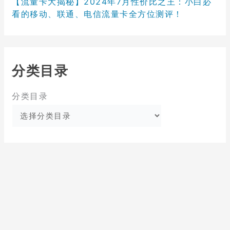
【流量卡大揭秘】2024年7月性价比之王：小白必
看的移动、联通、电信流量卡全方位测评！
分类目录
分类目录