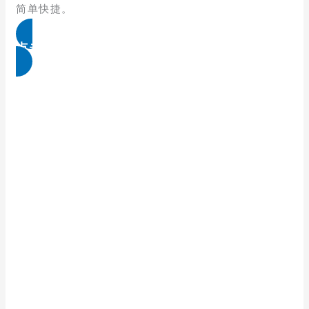
简单快捷。
点击免费领取