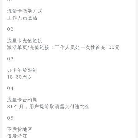
流量卡激活方式
工作人员激活
02
流量卡充值链接
激活单页/充值链接：工作人员处一次性首充100元
03
办卡年龄限制
18-60周岁
04
流量卡合约期
36个月，用户提前取消需支付违约金
05
不发货地区
仅发浙江