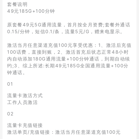
套餐说明
49元185G+100分钟
原套餐49元5G通用流量，首月按全月资费;套餐外通话
0.15/分钟，短信0.1/条，流量5元/G，赠来电显示。
激活当月任意渠道充值100元享受优惠：1、激活后充值
100话费，直接到账，2、激活首充后状态正常48小时
内自动添加180G通用流量+100分钟通话，到期自动续
约;3、综上所述:长期49元185G全国通用流量+100分
钟通话。
01
流量卡激活方式
工作人员激活
02
流量卡充值链接
激活单页/充值链接：激活当月任意渠道充值100元