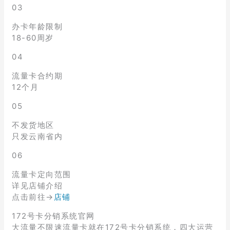
03
办卡年龄限制
18-60周岁
04
流量卡合约期
12个月
05
不发货地区
只发云南省内
06
流量卡定向范围
详见店铺介绍
点击前往→
店铺
172号卡分销系统官网
大流量不限速流量卡就在172号卡分销系统，四大运营