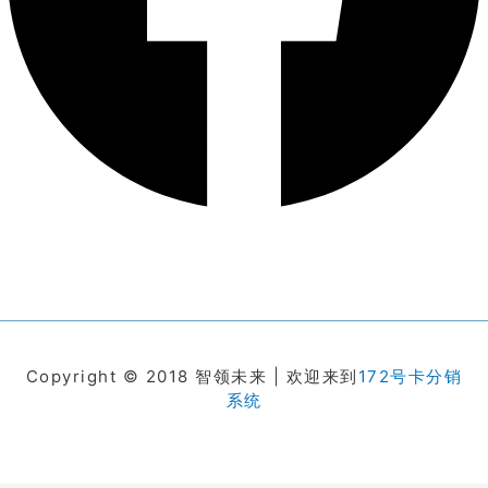
Copyright © 2018 智领未来 | 欢迎来到
172号卡分销
系统