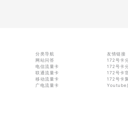
分类导航
友情链接
网站问答
172号卡
电信流量卡
172号卡
联通流量卡
172号卡
移动流量卡
172号卡
广电流量卡
Youtub