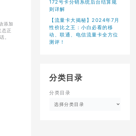
172号卡分销系统后台结算规
则详解
【流量卡大揭秘】2024年7月
动添加
性价比之王：小白必看的移
状态正
动、联通、电信流量卡全方位
通话。
测评！
分类目录
分类目录