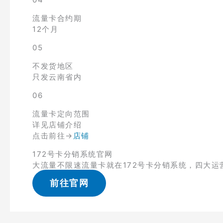
流量卡合约期
12个月
05
不发货地区
只发云南省内
06
流量卡定向范围
详见店铺介绍
点击前往→
店铺
172号卡分销系统官网
大流量不限速流量卡就在172号卡分销系统，四大运
前往官网