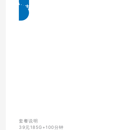
点击免费领取
套餐说明
39元185G+100分钟