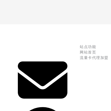
站点功能
网站首页
流量卡代理加盟