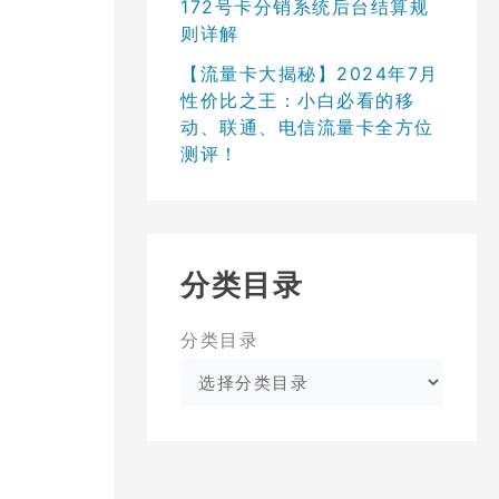
172号卡分销系统后台结算规
则详解
【流量卡大揭秘】2024年7月
性价比之王：小白必看的移
动、联通、电信流量卡全方位
测评！
分类目录
分类目录