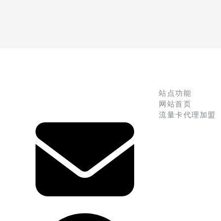
站点功能
网站首页
流量卡代理加盟