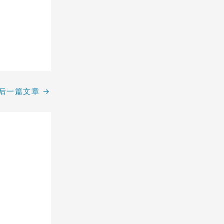
后一篇文章
→