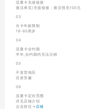
流量卡充值链接
激活单页/充值链接：激活强充100元
03
办卡年龄限制
18-60周岁
04
流量卡合约期
半年,合约期内无法注销
05
不发货地区
仅发安徽
06
流量卡定向范围
详见店铺介绍
点击前往→
店铺