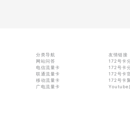
分类导航
友情链接
网站问答
172号卡
电信流量卡
172号卡
联通流量卡
172号卡
移动流量卡
172号卡
广电流量卡
Youtub