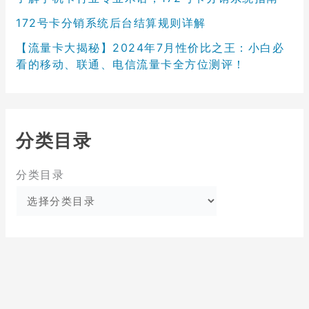
172号卡分销系统后台结算规则详解
【流量卡大揭秘】2024年7月性价比之王：小白必
看的移动、联通、电信流量卡全方位测评！
分类目录
分类目录