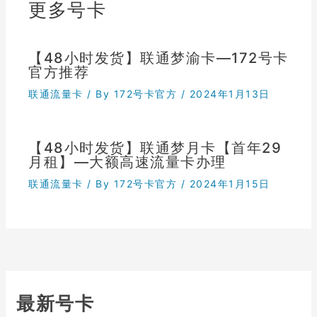
更多号卡
【48小时发货】联通梦渝卡—172号卡
官方推荐
联通流量卡
/ By
172号卡官方
/
2024年1月13日
【48小时发货】联通梦月卡【首年29
月租】—大额高速流量卡办理
联通流量卡
/ By
172号卡官方
/
2024年1月15日
最新号卡