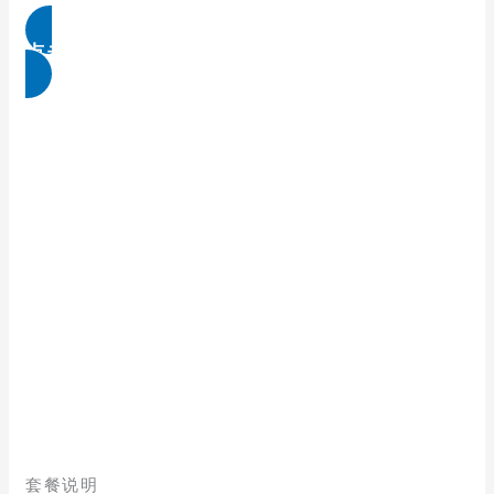
点击免费领取
套餐说明