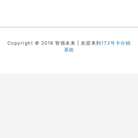
Copyright © 2018 智领未来 | 欢迎来到
172号卡分销
系统
在线客服