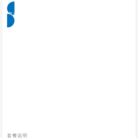
点击免费领取
套餐说明