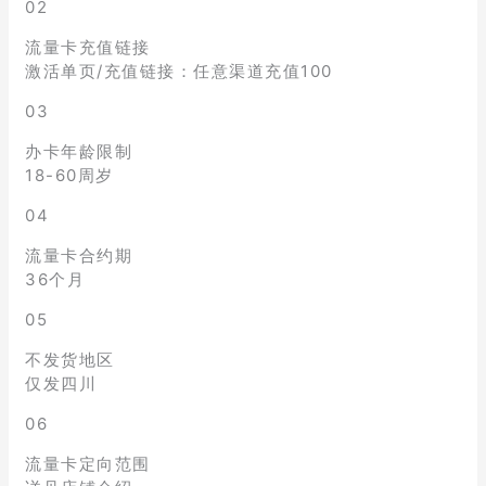
02
流量卡充值链接
激活单页/充值链接：任意渠道充值100
03
办卡年龄限制
18-60周岁
04
流量卡合约期
36个月
05
不发货地区
仅发四川
06
流量卡定向范围