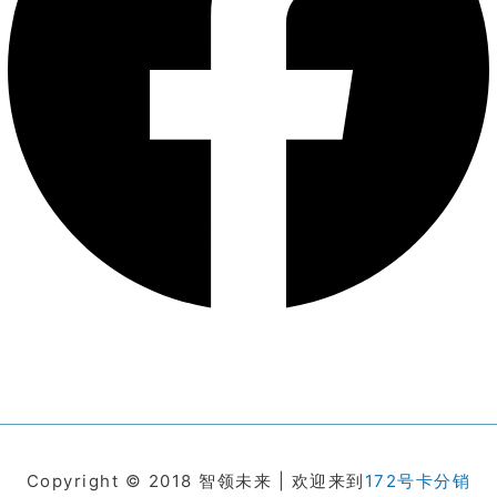
Copyright © 2018 智领未来 | 欢迎来到
172号卡分销