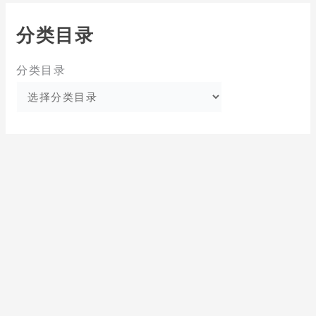
分类目录
分类目录