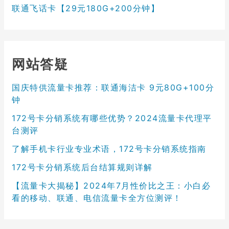
联通飞话卡【29元180G+200分钟】
网站答疑
国庆特供流量卡推荐：联通海洁卡 9元80G+100分
钟
172号卡分销系统有哪些优势？2024流量卡代理平
台测评
了解手机卡行业专业术语，172号卡分销系统指南
172号卡分销系统后台结算规则详解
【流量卡大揭秘】2024年7月性价比之王：小白必
看的移动、联通、电信流量卡全方位测评！