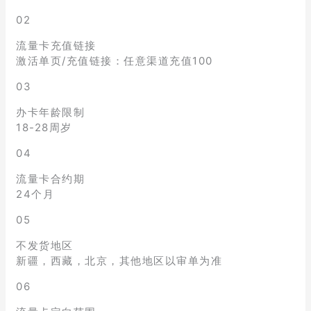
02
流量卡充值链接
激活单页/充值链接：任意渠道充值100
03
办卡年龄限制
18-28周岁
04
流量卡合约期
24个月
05
不发货地区
新疆，西藏，北京，其他地区以审单为准
06