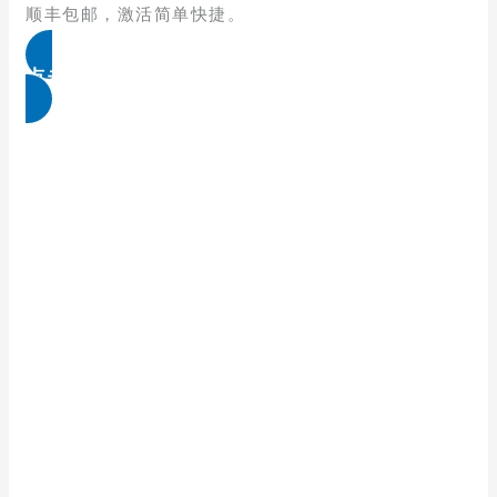
顺丰包邮，激活简单快捷。
点击免费领取