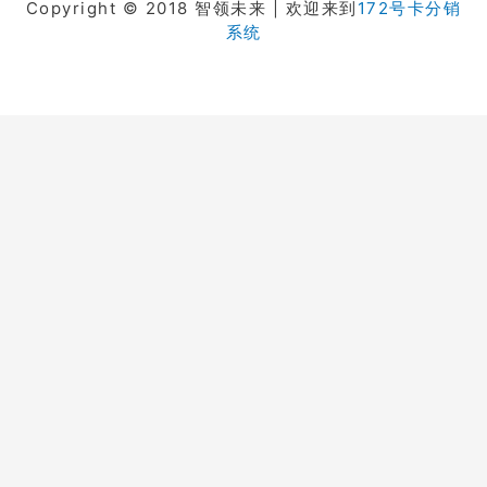
Copyright © 2018 智领未来 | 欢迎来到
172号卡分销
系统
在线客服