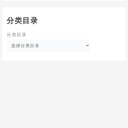
分类目录
分类目录