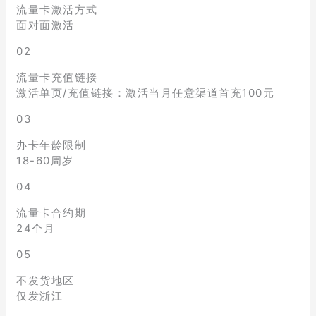
流量卡激活方式
面对面激活
02
流量卡充值链接
激活单页/充值链接：激活当月任意渠道首充100元
03
办卡年龄限制
18-60周岁
04
流量卡合约期
24个月
05
不发货地区
仅发浙江