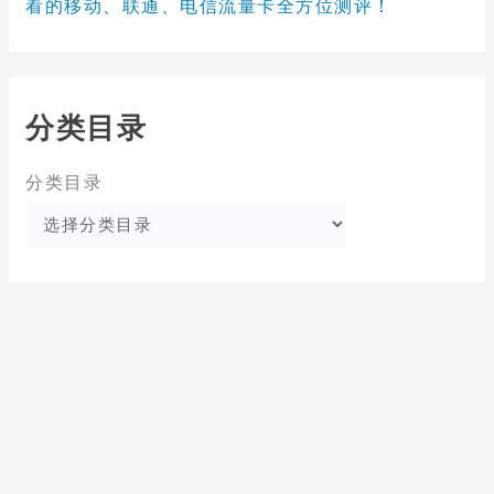
看的移动、联通、电信流量卡全方位测评！
分类目录
分类目录