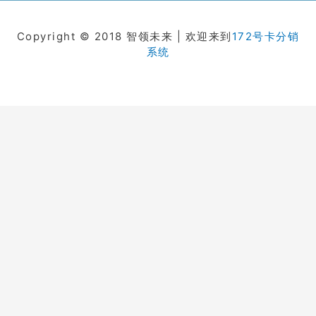
Copyright © 2018 智领未来 | 欢迎来到
172号卡分销
系统
在线客服