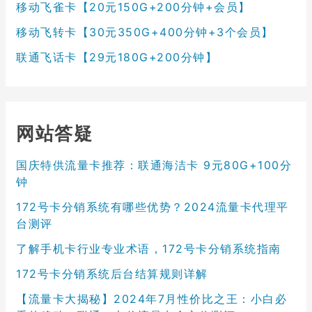
移动飞雀卡【20元150G+200分钟+会员】
移动飞转卡【30元350G+400分钟+3个会员】
联通飞话卡【29元180G+200分钟】
网站答疑
国庆特供流量卡推荐：联通海洁卡 9元80G+100分
钟
172号卡分销系统有哪些优势？2024流量卡代理平
台测评
了解手机卡行业专业术语，172号卡分销系统指南
172号卡分销系统后台结算规则详解
【流量卡大揭秘】2024年7月性价比之王：小白必