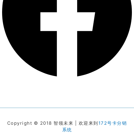
Copyright © 2018 智领未来 | 欢迎来到
172号卡分销
系统