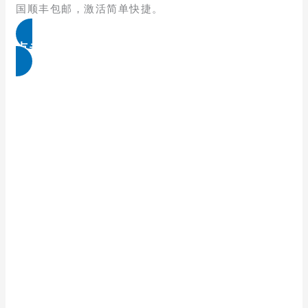
国顺丰包邮，激活简单快捷。
点击免费领取