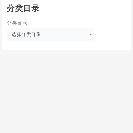
分类目录
分类目录