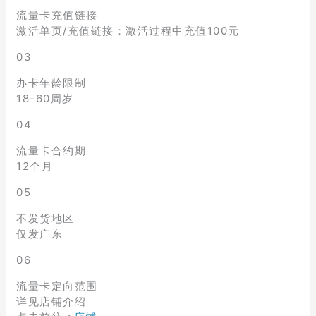
流量卡充值链接
激活单页/充值链接：激活过程中充值100元
03
办卡年龄限制
18-60周岁
04
流量卡合约期
12个月
05
不发货地区
仅发广东
06
流量卡定向范围
详见店铺介绍