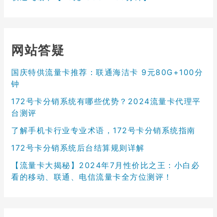
网站答疑
国庆特供流量卡推荐：联通海洁卡 9元80G+100分
钟
172号卡分销系统有哪些优势？2024流量卡代理平
台测评
了解手机卡行业专业术语，172号卡分销系统指南
172号卡分销系统后台结算规则详解
【流量卡大揭秘】2024年7月性价比之王：小白必
看的移动、联通、电信流量卡全方位测评！