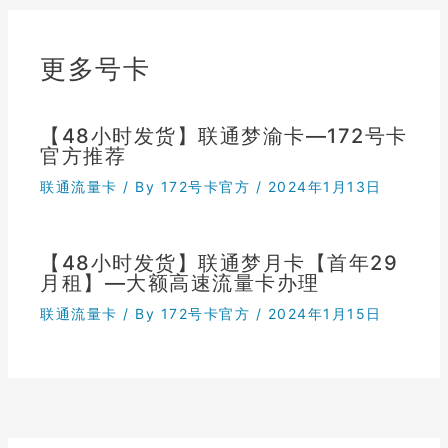
更多号卡
【48小时发货】联通梦渝卡—172号卡
官方推荐
联通流量卡
/ By
172号卡官方
/
2024年1月13日
【48小时发货】联通梦月卡【首年29
月租】—大额高速流量卡办理
联通流量卡
/ By
172号卡官方
/
2024年1月15日