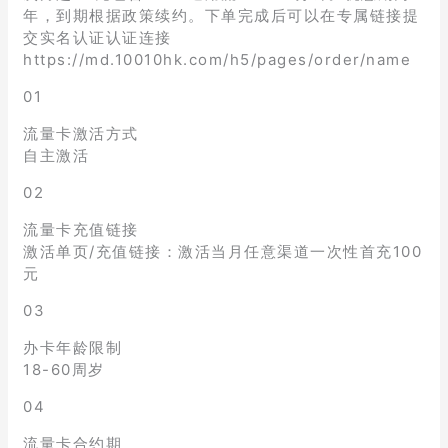
年，到期根据政策续约。下单完成后可以在专属链接提
交实名认证认证连接
https://md.10010hk.com/h5/pages/order/name
01
流量卡激活方式
自主激活
02
流量卡充值链接
激活单页/充值链接：激活当月任意渠道一次性首充100
元
03
办卡年龄限制
18-60周岁
04
流量卡合约期