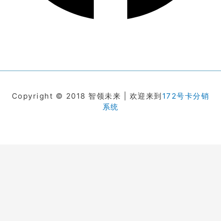
Copyright © 2018 智领未来 | 欢迎来到
172号卡分销
系统
在线客服