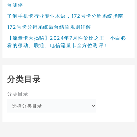
台测评
了解手机卡行业专业术语，172号卡分销系统指南
172号卡分销系统后台结算规则详解
【流量卡大揭秘】2024年7月性价比之王：小白必
看的移动、联通、电信流量卡全方位测评！
分类目录
分类目录