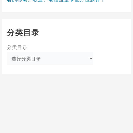
分类目录
分类目录