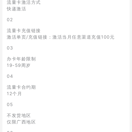
流量卡激活方式
快递激活
02
流量卡充值链接
激活单页/充值链接：激活当月任意渠道充值100元
03
办卡年龄限制
19-59周岁
04
流量卡合约期
12个月
05
不发货地区
仅限广西地区