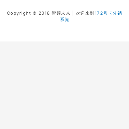
Copyright © 2018 智领未来 | 欢迎来到
172号卡分销
系统
在线客服