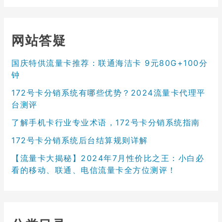
网站答疑
国庆特供流量卡推荐：联通海洁卡 9元80G+100分
钟
172号卡分销系统有哪些优势？2024流量卡代理平
台测评
了解手机卡行业专业术语，172号卡分销系统指南
172号卡分销系统后台结算规则详解
【流量卡大揭秘】2024年7月性价比之王：小白必
看的移动、联通、电信流量卡全方位测评！