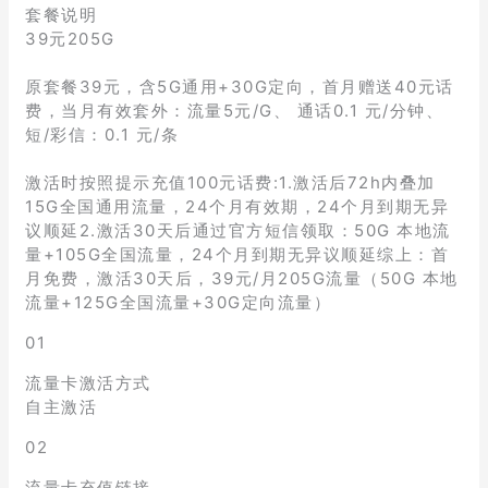
套餐说明
39元205G
原套餐39元，含5G通用+30G定向，首月赠送40元话
费，当月有效套外：流量5元/G、 通话0.1 元/分钟、
短/彩信：0.1 元/条
激活时按照提示充值100元话费:1.激活后72h内叠加
15G全国通用流量，24个月有效期，24个月到期无异
议顺延2.激活30天后通过官方短信领取：50G 本地流
量+105G全国流量，24个月到期无异议顺延综上：首
月免费，激活30天后，39元/月205G流量（50G 本地
流量+125G全国流量+30G定向流量）
01
流量卡激活方式
自主激活
02
流量卡充值链接