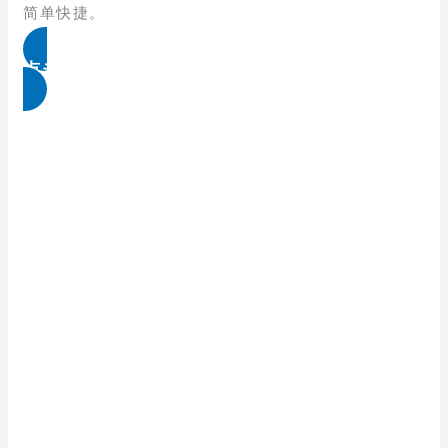
简单快捷。
点击免费领取