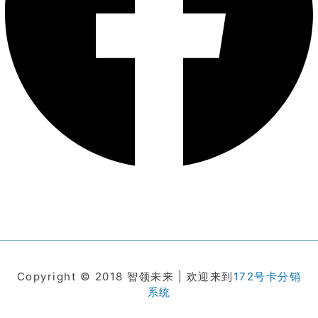
Copyright © 2018 智领未来 | 欢迎来到
172号卡分销
系统