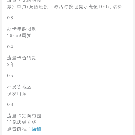
激活单页/充值链接：激活时按照提示充值100元话费
03
办卡年龄限制
18-59周岁
04
流量卡合约期
2年
05
不发货地区
仅发山东
06
流量卡定向范围
详见店铺介绍
点击前往→
店铺