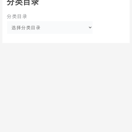
分类目录
分类目录