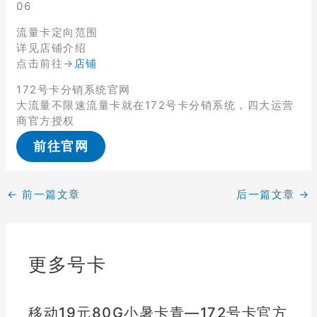
06
流量卡定向范围
详见店铺介绍
点击前往→
店铺
172号卡分销系统官网
大流量不限速流量卡就在172号卡分销系统，四大运营
商官方授权
前往官网
←
前一篇文章
后一篇文章
→
更多号卡
移动19元80G小暑卡青—172号卡官方