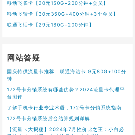
移动飞雀卡【20元150G+200分钟+会员】
移动飞转卡【30元350G+400分钟+3个会员】
联通飞话卡【29元180G+200分钟】
网站答疑
国庆特供流量卡推荐：联通海洁卡 9元80G+100分
钟
172号卡分销系统有哪些优势？2024流量卡代理平
台测评
了解手机卡行业专业术语，172号卡分销系统指南
172号卡分销系统后台结算规则详解
【流量卡大揭秘】2024年7月性价比之王：小白必