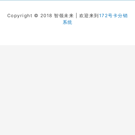
Copyright © 2018 智领未来 | 欢迎来到
172号卡分销
系统
在线客服