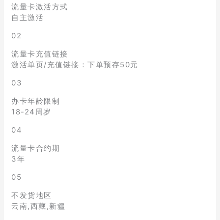
流量卡激活方式
自主激活
02
流量卡充值链接
激活单页/充值链接：下单预存50元
03
办卡年龄限制
18-24周岁
04
流量卡合约期
3年
05
不发货地区
云南,西藏,新疆