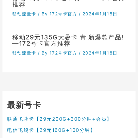
推荐
移动流量卡
/ By
172号卡官方
/
2024年1月18日
移动29元135G大暑卡 青 新爆款产品!
—172号卡官方推荐
移动流量卡
/ By
172号卡官方
/
2024年1月18日
最新号卡
联通飞蓉卡【29元200G+300分钟+会员】
电信飞鸽卡【29元160G+100分钟】