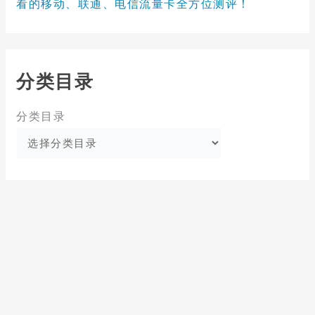
看的移动、联通、电信流量卡全方位测评！
分类目录
分类目录