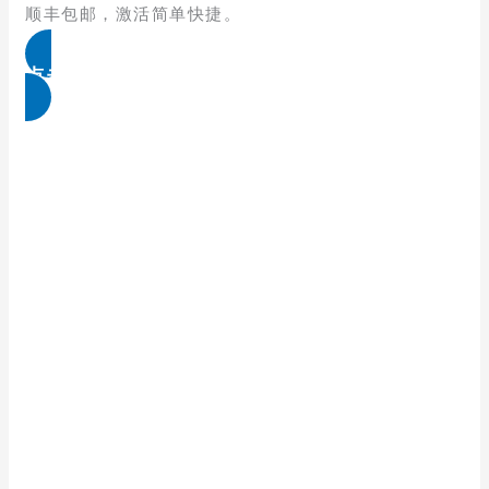
顺丰包邮，激活简单快捷。
点击免费领取