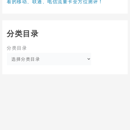
看的移动、联通、电信流量卡全方位测评！
分类目录
分类目录