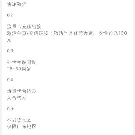
快递激活
02
流量卡充值链接
激活单页/充值链接：激活当月任意渠道一次性首充100
元
03
办卡年龄限制
18-60周岁
04
流量卡合约期
无合约期
05
不发货地区
仅限广东地区