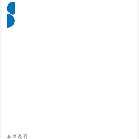
点击免费领取
套餐说明