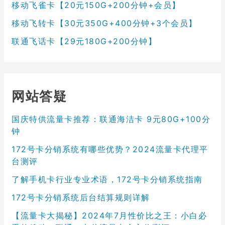
移动飞雀卡【20元150G+200分钟+会员】
移动飞转卡【30元350G+400分钟+3个会员】
联通飞话卡【29元180G+200分钟】
网站答疑
国庆特供流量卡推荐：联通海洁卡 9元80G+100分
钟
172号卡分销系统有哪些优势？2024流量卡代理平
台测评
了解手机卡行业专业术语，172号卡分销系统指南
172号卡分销系统后台结算规则详解
【流量卡大揭秘】2024年7月性价比之王：小白必