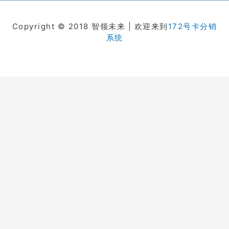
Copyright © 2018 智领未来 | 欢迎来到
172号卡分销
系统
在线客服