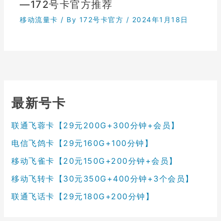
—172号卡官方推荐
移动流量卡
/ By
172号卡官方
/
2024年1月18日
最新号卡
联通飞蓉卡【29元200G+300分钟+会员】
电信飞鸽卡【29元160G+100分钟】
移动飞雀卡【20元150G+200分钟+会员】
移动飞转卡【30元350G+400分钟+3个会员】
联通飞话卡【29元180G+200分钟】