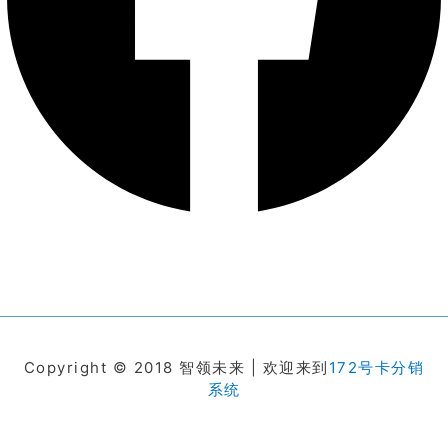
Copyright © 2018 智领未来 | 欢迎来到
172号卡分销
系统