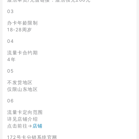
03
办卡年龄限制
18-28周岁
04
流量卡合约期
4年
05
不发货地区
仅限山东地区
06
流量卡定向范围
详见店铺介绍
点击前往→
店铺
172号卡分销系统官网