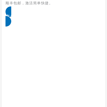
顺丰包邮，激活简单快捷。
点击免费领取