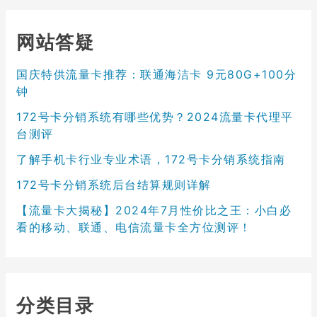
网站答疑
国庆特供流量卡推荐：联通海洁卡 9元80G+100分
钟
172号卡分销系统有哪些优势？2024流量卡代理平
台测评
了解手机卡行业专业术语，172号卡分销系统指南
172号卡分销系统后台结算规则详解
【流量卡大揭秘】2024年7月性价比之王：小白必
看的移动、联通、电信流量卡全方位测评！
分类目录