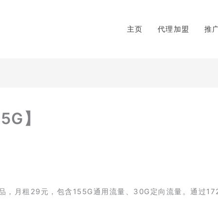
主页
代理加盟
推
5G】
月租29元，包含155G通用流量、30G定向流量。通过17