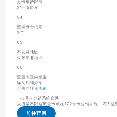
办卡年龄限制
21-65周岁
04
流量卡合约期
2年
05
不发货地区
仅限湖北地区
06
流量卡定向范围
详见店铺介绍
点击前往→
店铺
172号卡分销系统官网
大流量不限速流量卡就在172号卡分销系统，四大运
前往官网