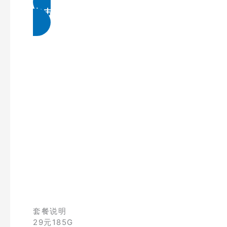
点击免费领取
套餐说明
29元185G