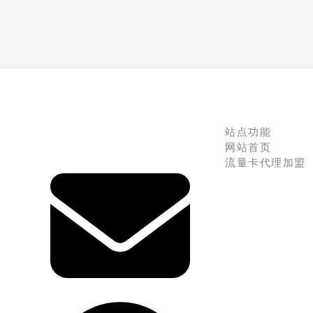
站点功能
网站首页
流量卡代理加盟