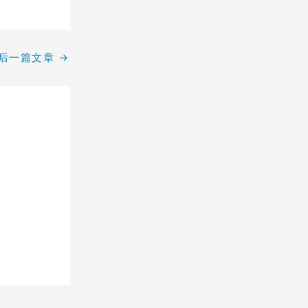
后一篇文章
→