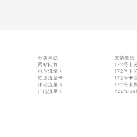
分类导航
友情链接
网站问答
172号卡
电信流量卡
172号卡
联通流量卡
172号卡
移动流量卡
172号卡
广电流量卡
Youtub