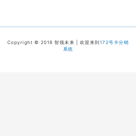
Copyright © 2018 智领未来 | 欢迎来到
172号卡分销
系统
在线客服