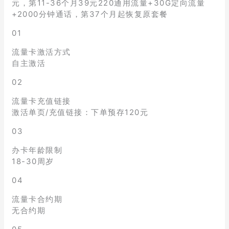
元，第11-36个月39元220通用流量+30G定向流量
+2000分钟通话，第37个月起恢复原套餐
01
流量卡激活方式
自主激活
02
流量卡充值链接
激活单页/充值链接：下单预存120元
03
办卡年龄限制
18-30周岁
04
流量卡合约期
无合约期