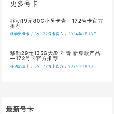
更多号卡
移动19元80G小暑卡青—172号卡官方
推荐
移动流量卡
/ By
172号卡官方
/
2024年1月18日
移动29元135G大暑卡 青 新爆款产品!
—172号卡官方推荐
移动流量卡
/ By
172号卡官方
/
2024年1月18日
最新号卡