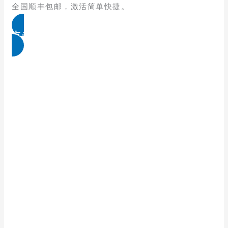
全国顺丰包邮，激活简单快捷。
点击免费领取