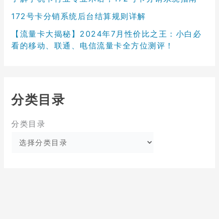
172号卡分销系统后台结算规则详解
【流量卡大揭秘】2024年7月性价比之王：小白必
看的移动、联通、电信流量卡全方位测评！
分类目录
分类目录