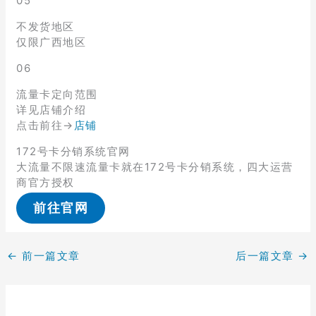
05
不发货地区
仅限广西地区
06
流量卡定向范围
详见店铺介绍
点击前往→
店铺
172号卡分销系统官网
大流量不限速流量卡就在172号卡分销系统，四大运营
商官方授权
前往官网
←
前一篇文章
后一篇文章
→