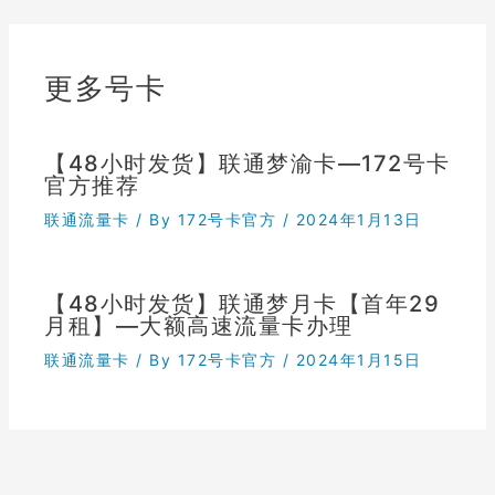
更多号卡
【48小时发货】联通梦渝卡—172号卡
官方推荐
联通流量卡
/ By
172号卡官方
/
2024年1月13日
【48小时发货】联通梦月卡【首年29
月租】—大额高速流量卡办理
联通流量卡
/ By
172号卡官方
/
2024年1月15日