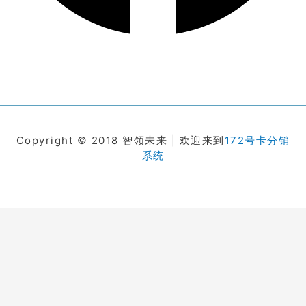
Copyright © 2018 智领未来 | 欢迎来到
172号卡分销
系统
在线客服