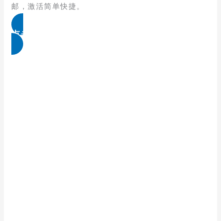
邮，激活简单快捷。
点击免费领取