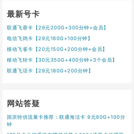
最新号卡
联通飞蓉卡【29元200G+300分钟+会员】
电信飞鸽卡【29元160G+100分钟】
移动飞雀卡【20元150G+200分钟+会员】
移动飞转卡【30元350G+400分钟+3个会员】
联通飞话卡【29元180G+200分钟】
网站答疑
国庆特供流量卡推荐：联通海洁卡 9元80G+100分
钟