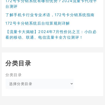
172号卡分销系统有哪些优势？2024流量卡代理平
台测评
了解手机卡行业专业术语，172号卡分销系统指南
172号卡分销系统后台结算规则详解
【流量卡大揭秘】2024年7月性价比之王：小白必
看的移动、联通、电信流量卡全方位测评！
分类目录
分类目录