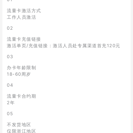
流量卡激活方式
工作人员激活
02
流量卡充值链接
激活单页/充值链接：激活人员处专属渠道首充120元
03
办卡年龄限制
18-60周岁
04
流量卡合约期
2年
05
不发货地区
仅限浙江地区