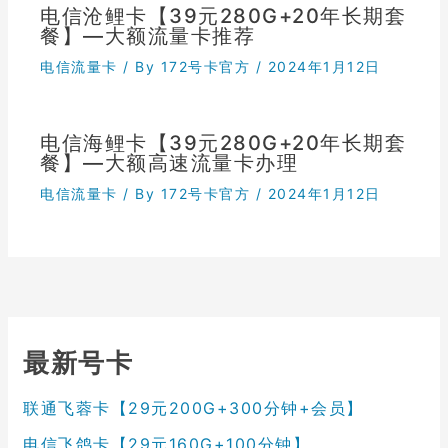
电信沧鲤卡【39元280G+20年长期套
餐】—大额流量卡推荐
电信流量卡
/ By
172号卡官方
/
2024年1月12日
电信海鲤卡【39元280G+20年长期套
餐】—大额高速流量卡办理
电信流量卡
/ By
172号卡官方
/
2024年1月12日
最新号卡
联通飞蓉卡【29元200G+300分钟+会员】
电信飞鸽卡【29元160G+100分钟】