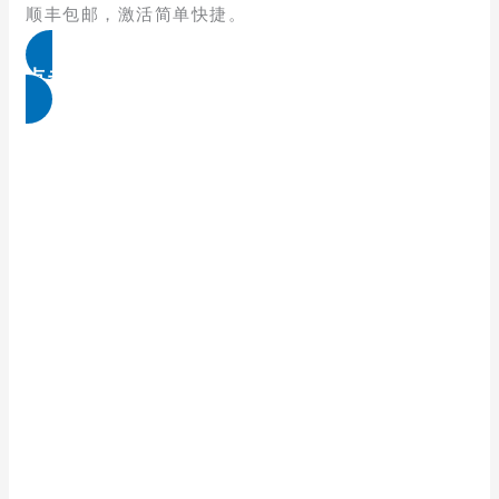
顺丰包邮，激活简单快捷。
点击免费领取