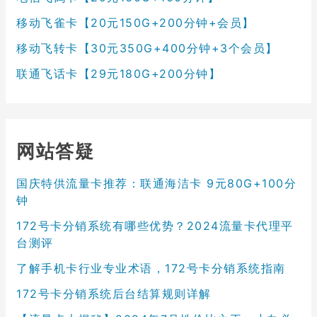
移动飞雀卡【20元150G+200分钟+会员】
移动飞转卡【30元350G+400分钟+3个会员】
联通飞话卡【29元180G+200分钟】
网站答疑
国庆特供流量卡推荐：联通海洁卡 9元80G+100分
钟
172号卡分销系统有哪些优势？2024流量卡代理平
台测评
了解手机卡行业专业术语，172号卡分销系统指南
172号卡分销系统后台结算规则详解