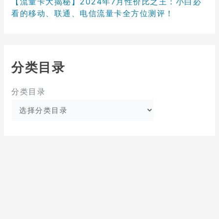
【流量卡大揭秘】2024年7月性价比之王：小白必
看的移动、联通、电信流量卡全方位测评！
分类目录
分类目录