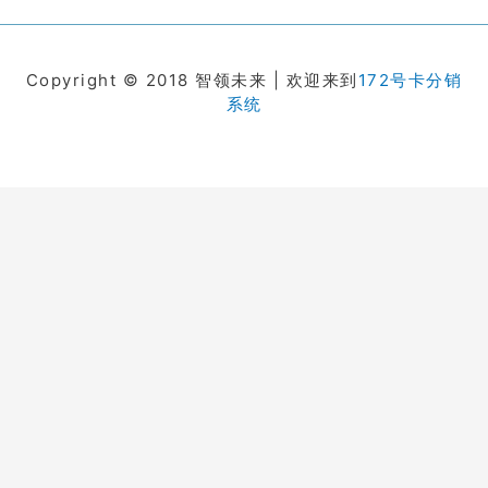
Copyright © 2018 智领未来 | 欢迎来到
172号卡分销
系统
在线客服