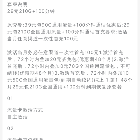
套餐说明
29元210G+100分钟
原套餐:39元包90G通用流量+100分钟通话优惠后:29
元包210G全国通用流量+100分钟通话首充要求:激活
当月任意渠道一次性首充100元
激活当月务必任意渠道一次性首充100元1.激活首充
后，72小时内叠加20元减免包(优惠期48个月)2.激活
首充后，72小时内叠加0元70G全国通用流量包，不可
结转(优惠期48个月)3.激活首充后，72小时内叠加10
元50G全国通用流量包(到期自动续约)综上:1.第1-48个
月29元包210G全国通用+100分钟到期恢复原套餐
01
流量卡激活方式
自主激活
02
流量卡充值链接