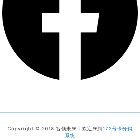
Copyright © 2018 智领未来 | 欢迎来到
172号卡分销
系统