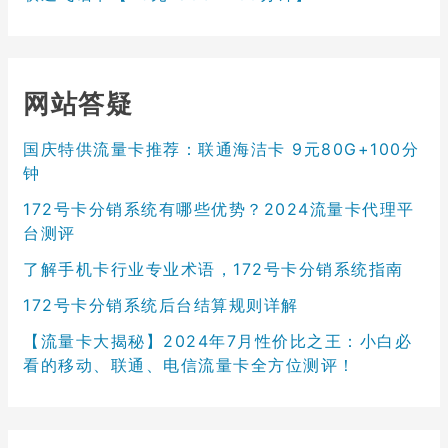
网站答疑
国庆特供流量卡推荐：联通海洁卡 9元80G+100分
钟
172号卡分销系统有哪些优势？2024流量卡代理平
台测评
了解手机卡行业专业术语，172号卡分销系统指南
172号卡分销系统后台结算规则详解
【流量卡大揭秘】2024年7月性价比之王：小白必
看的移动、联通、电信流量卡全方位测评！