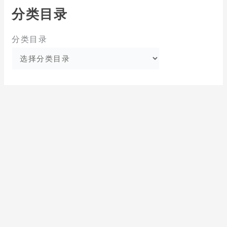
分类目录
分类目录