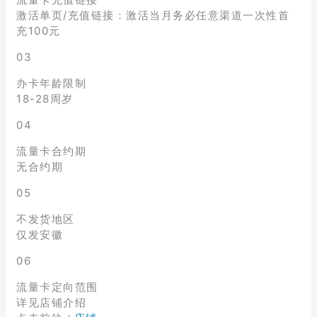
激活单页/充值链接：激活当月务必任意渠道一次性首
充100元
03
办卡年龄限制
18-28周岁
04
流量卡合约期
无合约期
05
不发货地区
仅发安徽
06
流量卡定向范围
详见店铺介绍