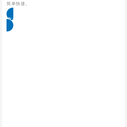
简单快捷。
点击免费领取