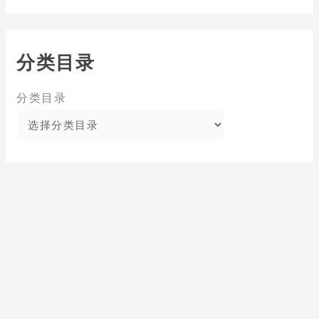
分类目录
分类目录