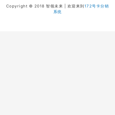
Copyright © 2018 智领未来 | 欢迎来到
172号卡分销
系统
在线客服