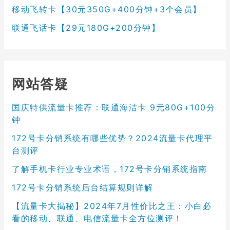
移动飞转卡【30元350G+400分钟+3个会员】
联通飞话卡【29元180G+200分钟】
网站答疑
国庆特供流量卡推荐：联通海洁卡 9元80G+100分
钟
172号卡分销系统有哪些优势？2024流量卡代理平
台测评
了解手机卡行业专业术语，172号卡分销系统指南
172号卡分销系统后台结算规则详解
【流量卡大揭秘】2024年7月性价比之王：小白必
看的移动、联通、电信流量卡全方位测评！