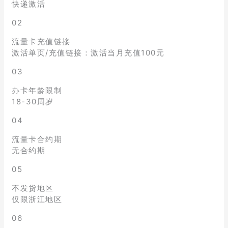
快递激活
02
流量卡充值链接
激活单页/充值链接：激活当月充值100元
03
办卡年龄限制
18-30周岁
04
流量卡合约期
无合约期
05
不发货地区
仅限浙江地区
06