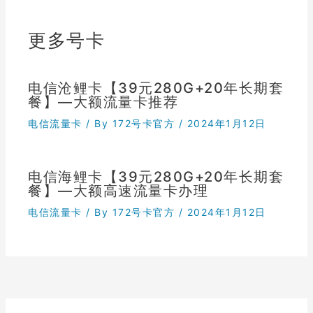
更多号卡
电信沧鲤卡【39元280G+20年长期套
餐】—大额流量卡推荐
电信流量卡
/ By
172号卡官方
/
2024年1月12日
电信海鲤卡【39元280G+20年长期套
餐】—大额高速流量卡办理
电信流量卡
/ By
172号卡官方
/
2024年1月12日