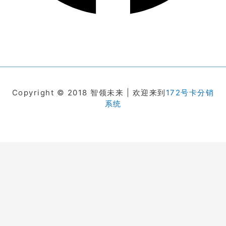
Copyright © 2018 智领未来 | 欢迎来到
172号卡分销
系统
在线客服