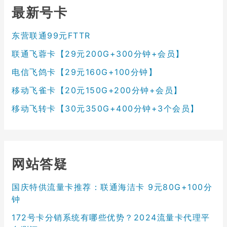
最新号卡
东营联通99元FTTR
联通飞蓉卡【29元200G+300分钟+会员】
电信飞鸽卡【29元160G+100分钟】
移动飞雀卡【20元150G+200分钟+会员】
移动飞转卡【30元350G+400分钟+3个会员】
网站答疑
国庆特供流量卡推荐：联通海洁卡 9元80G+100分
钟
172号卡分销系统有哪些优势？2024流量卡代理平