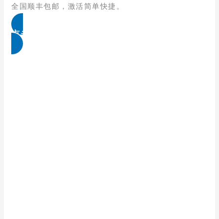
全国顺丰包邮，激活简单快捷。
点击免费领取