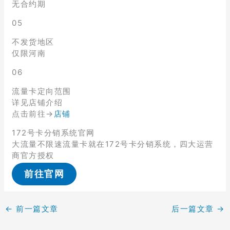
无合约期
05
不发货地区
仅限河南
06
流量卡定向范围
详见店铺介绍
点击前往→
店铺
172号卡分销系统官网
大流量不限速流量卡就在172号卡分销系统，四大运营
商官方授权
前往官网
←
前一篇文章
后一篇文章
→