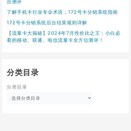
台测评
了解手机卡行业专业术语，172号卡分销系统指南
172号卡分销系统后台结算规则详解
【流量卡大揭秘】2024年7月性价比之王：小白必
看的移动、联通、电信流量卡全方位测评！
分类目录
分类目录