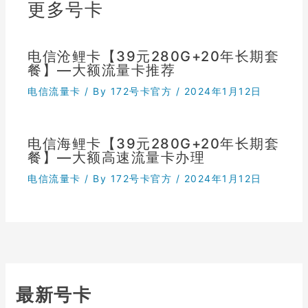
更多号卡
电信沧鲤卡【39元280G+20年长期套
餐】—大额流量卡推荐
电信流量卡
/ By
172号卡官方
/
2024年1月12日
电信海鲤卡【39元280G+20年长期套
餐】—大额高速流量卡办理
电信流量卡
/ By
172号卡官方
/
2024年1月12日
最新号卡