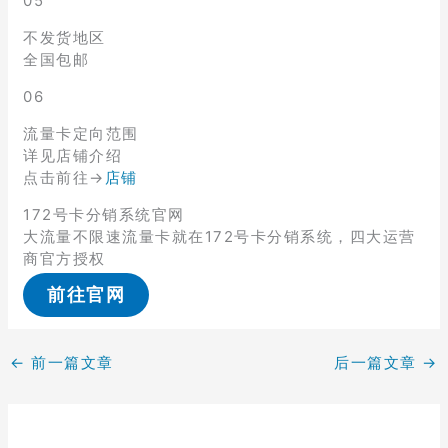
05
不发货地区
全国包邮
06
流量卡定向范围
详见店铺介绍
点击前往→
店铺
172号卡分销系统官网
大流量不限速流量卡就在172号卡分销系统，四大运营
商官方授权
前往官网
←
前一篇文章
后一篇文章
→