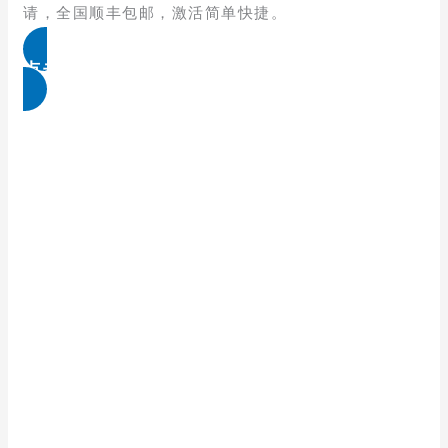
请，全国顺丰包邮，激活简单快捷。
点击免费领取