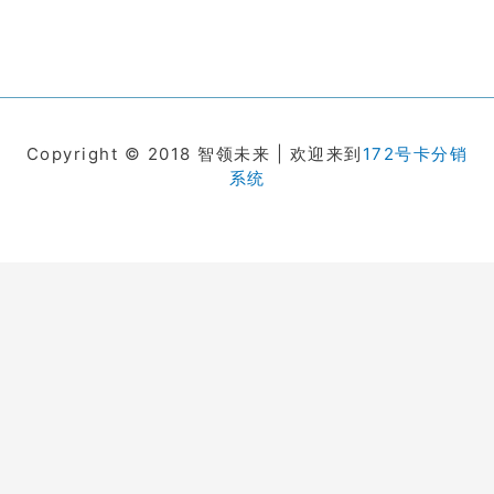
Copyright © 2018 智领未来 | 欢迎来到
172号卡分销
系统
在线客服