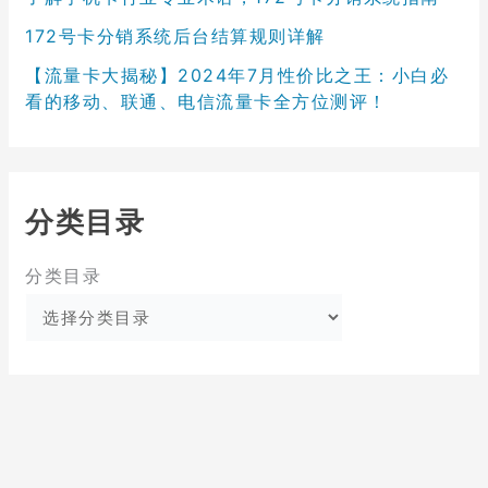
172号卡分销系统后台结算规则详解
【流量卡大揭秘】2024年7月性价比之王：小白必
看的移动、联通、电信流量卡全方位测评！
分类目录
分类目录