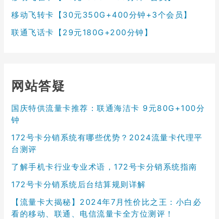
移动飞转卡【30元350G+400分钟+3个会员】
联通飞话卡【29元180G+200分钟】
网站答疑
国庆特供流量卡推荐：联通海洁卡 9元80G+100分
钟
172号卡分销系统有哪些优势？2024流量卡代理平
台测评
了解手机卡行业专业术语，172号卡分销系统指南
172号卡分销系统后台结算规则详解
【流量卡大揭秘】2024年7月性价比之王：小白必
看的移动、联通、电信流量卡全方位测评！