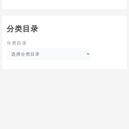
分类目录
分类目录