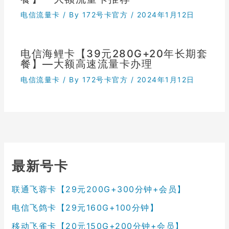
电信流量卡
/ By
172号卡官方
/
2024年1月12日
电信海鲤卡【39元280G+20年长期套
餐】—大额高速流量卡办理
电信流量卡
/ By
172号卡官方
/
2024年1月12日
最新号卡
联通飞蓉卡【29元200G+300分钟+会员】
电信飞鸽卡【29元160G+100分钟】
移动飞雀卡【20元150G+200分钟+会员】