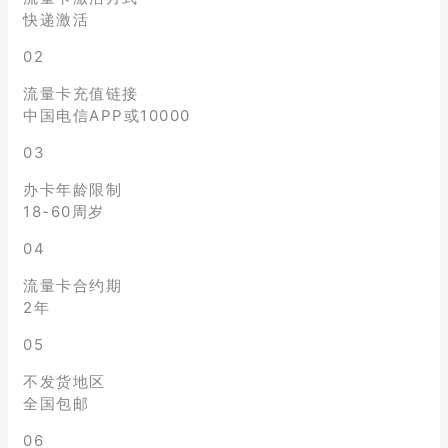
快递激活
02
流量卡充值链接
中国电信APP或10000
03
办卡年龄限制
18-60周岁
04
流量卡合约期
2年
05
不发货地区
全国包邮
06