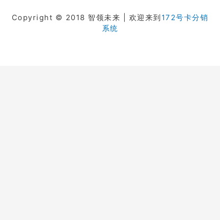
Copyright © 2018 智领未来 | 欢迎来到
172号卡分销
系统
在线客服